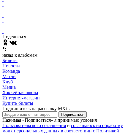
Поделиться
назад к альбомам
Билеты
Новости
Команда
Матчи
Клуб
Медиа
Хоккейная школа
Интернет-магазин
Купить билеты
Подпишитесь на рассылку МХЛ:
Подписаться
Нажимая «Подписаться» я принимаю условия
Пользовательского соглашения
и
соглашаюсь на обработку
моих персональных данных в соответствии с Политикой