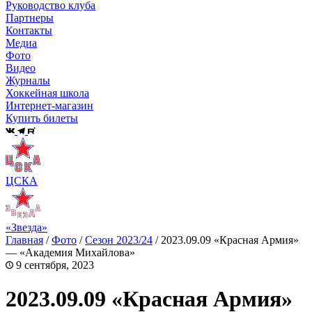
Руководство клуба
Партнеры
Контакты
Медиа
Фото
Видео
Журналы
Хоккейная школа
Интернет-магазин
Купить билеты
ЦСКА
«Звезда»
Главная
/
Фото
/
Сезон 2023/24
/
2023.09.09 «Красная Армия»
— «Академия Михайлова»
9 сентября, 2023
2023.09.09 «Красная Армия»