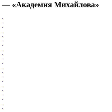
— «Академия Михайлова»