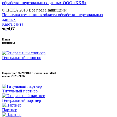
обработки персональных данных ООО «КХЛ»
© ЦСКА 2018
Все права защищены
Политика компании в области обработки персональных
данных
Карта сайта
Наши
партнеры
Генеральный спонсор
Партнеры OLIMPBET Чемпионата МХЛ
сезона
2025-2026
Титульный партнер
Генеральный партнер
Партнер