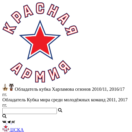
Обладатель кубка Харламова сезонов 2010/11, 2016/17
гг.
Обладатель Кубка мира среди молодёжных команд 2011, 2017
гг.
ЦСКА