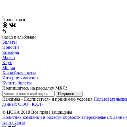
Поделиться
назад к альбомам
Билеты
Новости
Команда
Матчи
Клуб
Медиа
Хоккейная школа
Интернет-магазин
Купить билеты
Подпишитесь на рассылку МХЛ:
Подписаться
Нажимая «Подписаться» я принимаю условия
Пользовательско
данных ООО «КХЛ»
© ЦСКА 2018
Все права защищены
Политика компании в области обработки персональных данны
Карта сайта