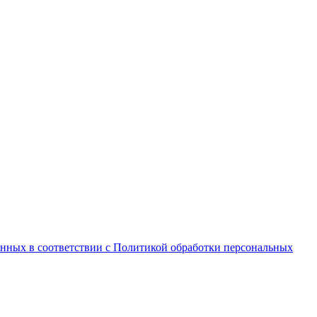
анных в соответствии с Политикой обработки персональных