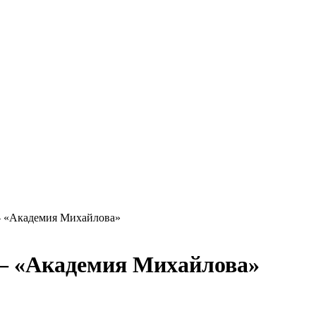
— «Академия Михайлова»
 — «Академия Михайлова»