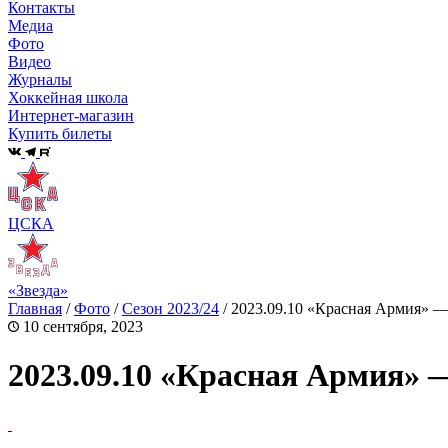
Контакты
Медиа
Фото
Видео
Журналы
Хоккейная школа
Интернет-магазин
Купить билеты
ЦСКА
«Звезда»
Главная
/
Фото
/
Сезон 2023/24
/
2023.09.10 «Красная Армия» 
10 сентября, 2023
2023.09.10 «Красная Армия»