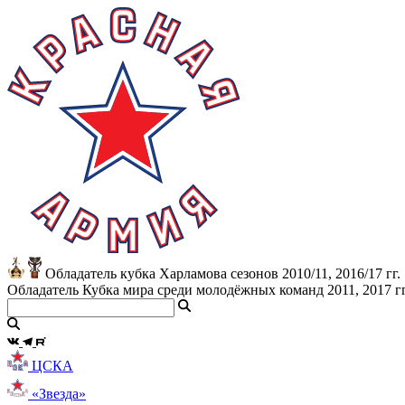
Обладатель кубка Харламова сезонов 2010/11, 2016/17 гг.
Обладатель Кубка мира среди молодёжных команд 2011, 2017 гг
ЦСКА
«Звезда»