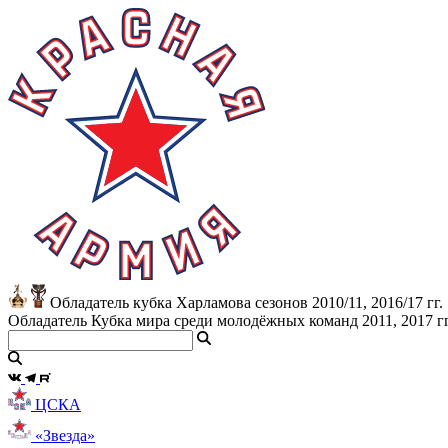
Обладатель кубка Харламова сезонов 2010/11, 2016/17 гг.
Обладатель Кубка мира среди молодёжных команд 2011, 2017 гг
ЦСКА
«Звезда»