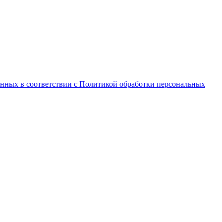
анных в соответствии с Политикой обработки персональных