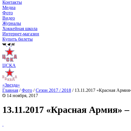
Контакты
Медиа
Фото
Видео
Журналы
Хоккейная школа
Интернет-магазин
Купить билеты
ЦСКА
«Звезда»
Главная
/
Фото
/
Сезон 2017 / 2018
/
13.11.2017 «Красная Армия
14 ноября, 2017
13.11.2017 «Красная Армия» 