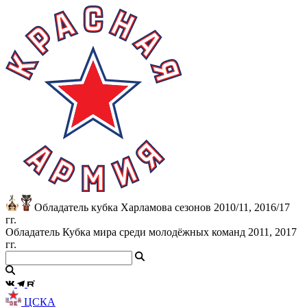
Обладатель кубка Харламова сезонов 2010/11, 2016/17
гг.
Обладатель Кубка мира среди молодёжных команд 2011, 2017
гг.
ЦСКА