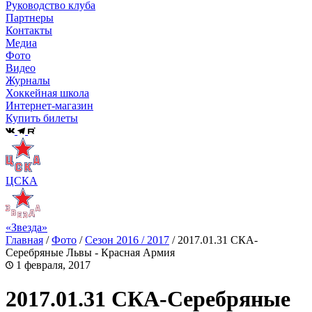
Руководство клуба
Партнеры
Контакты
Медиа
Фото
Видео
Журналы
Хоккейная школа
Интернет-магазин
Купить билеты
ЦСКА
«Звезда»
Главная
/
Фото
/
Сезон 2016 / 2017
/
2017.01.31 СКА-
Серебряные Львы - Красная Армия
1 февраля, 2017
2017.01.31 СКА-Серебряные