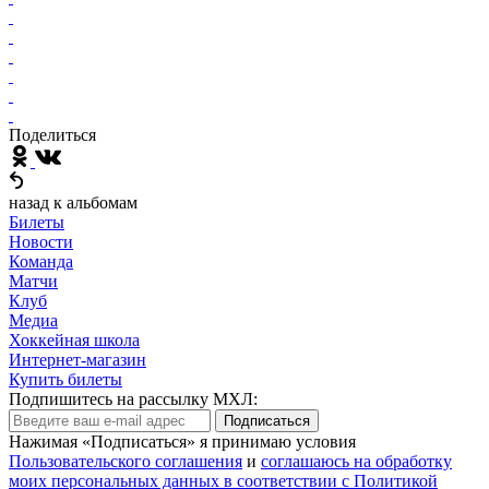
Поделиться
назад к альбомам
Билеты
Новости
Команда
Матчи
Клуб
Медиа
Хоккейная школа
Интернет-магазин
Купить билеты
Подпишитесь на рассылку МХЛ:
Подписаться
Нажимая «Подписаться» я принимаю условия
Пользовательского соглашения
и
соглашаюсь на обработку
моих персональных данных в соответствии с Политикой