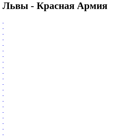
Львы - Красная Армия