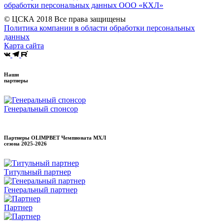
обработки персональных данных ООО «КХЛ»
© ЦСКА 2018
Все права защищены
Политика компании в области обработки персональных
данных
Карта сайта
Наши
партнеры
Генеральный спонсор
Партнеры OLIMPBET Чемпионата МХЛ
сезона
2025-2026
Титульный партнер
Генеральный партнер
Партнер