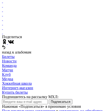
Поделиться
назад к альбомам
Билеты
Новости
Команда
Матчи
Клуб
Медиа
Хоккейная школа
Интернет-магазин
Купить билеты
Подпишитесь на рассылку МХЛ:
Подписаться
Нажимая «Подписаться» я принимаю условия
Пользовательского соглашения
и
соглашаюсь на обработку