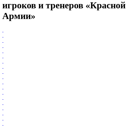
игроков и тренеров «Красной
Армии»