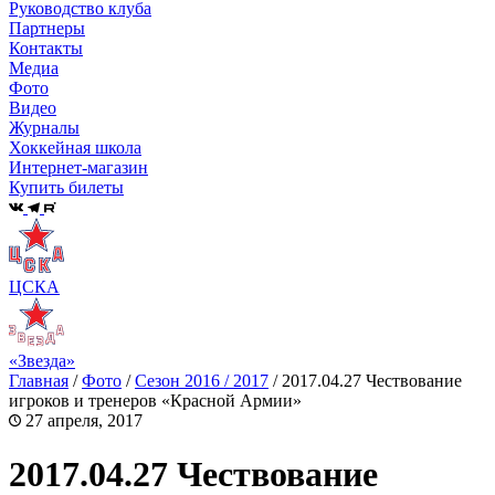
Руководство клуба
Партнеры
Контакты
Медиа
Фото
Видео
Журналы
Хоккейная школа
Интернет-магазин
Купить билеты
ЦСКА
«Звезда»
Главная
/
Фото
/
Сезон 2016 / 2017
/
2017.04.27 Чествование
игроков и тренеров «Красной Армии»
27 апреля, 2017
2017.04.27 Чествование