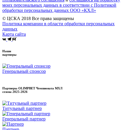
моих персональных данных в соответствии с Политикой
обработки персональных данных ООО «КХЛ»
© ЦСКА 2018
Все права защищены
Политика компании в области обработки персональных
данных
Карта сайта
Наши
партнеры
Генеральный спонсор
Партнеры OLIMPBET Чемпионата МХЛ
сезона
2025-2026
Титульный партнер
Генеральный партнер
Партнер