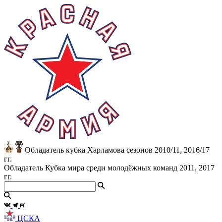
Обладатель кубка Харламова сезонов 2010/11, 2016/17
гг.
Обладатель Кубка мира среди молодёжных команд 2011, 2017
гг.
ЦСКА