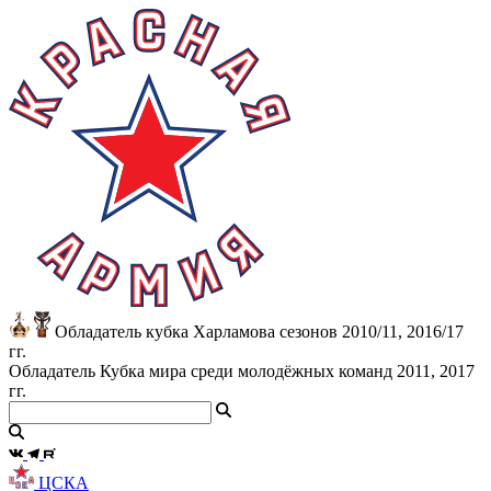
Обладатель кубка Харламова сезонов 2010/11, 2016/17
гг.
Обладатель Кубка мира среди молодёжных команд 2011, 2017
гг.
ЦСКА