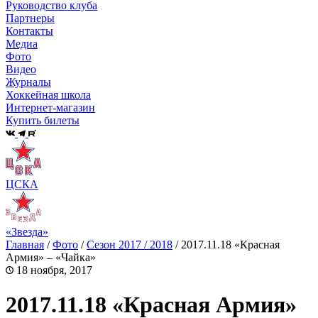
Руководство клуба
Партнеры
Контакты
Медиа
Фото
Видео
Журналы
Хоккейная школа
Интернет-магазин
Купить билеты
ЦСКА
«Звезда»
Главная
/
Фото
/
Сезон 2017 / 2018
/
2017.11.18 «Красная
Армия» – «Чайка»
18 ноября, 2017
2017.11.18 «Красная Армия»