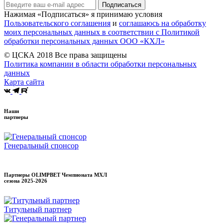
Подписаться
Нажимая «Подписаться» я принимаю условия
Пользовательского соглашения
и
соглашаюсь на обработку
моих персональных данных в соответствии с Политикой
обработки персональных данных ООО «КХЛ»
© ЦСКА 2018
Все права защищены
Политика компании в области обработки персональных
данных
Карта сайта
Наши
партнеры
Генеральный спонсор
Партнеры OLIMPBET Чемпионата МХЛ
сезона
2025-2026
Титульный партнер