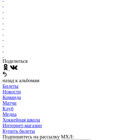
Поделиться
назад к альбомам
Билеты
Новости
Команда
Матчи
Клуб
Медиа
Хоккейная школа
Интернет-магазин
Купить билеты
Подпишитесь на рассылку МХЛ: