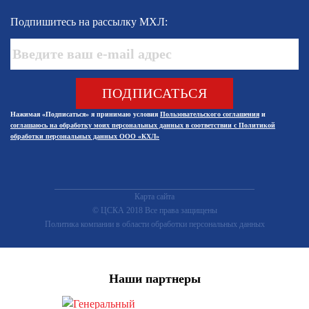
Подпишитесь на рассылку МХЛ:
ПОДПИСАТЬСЯ
Нажимая «Подписаться» я принимаю условия
Пользовательского соглашения
и
соглашаюсь на обработку моих персональных данных в соответствии с Политикой
обработки персональных данных ООО «КХЛ»
Карта сайта
© ЦСКА 2018
Все права защищены
Политика компании в области обработки персональных данных
Наши
партнеры