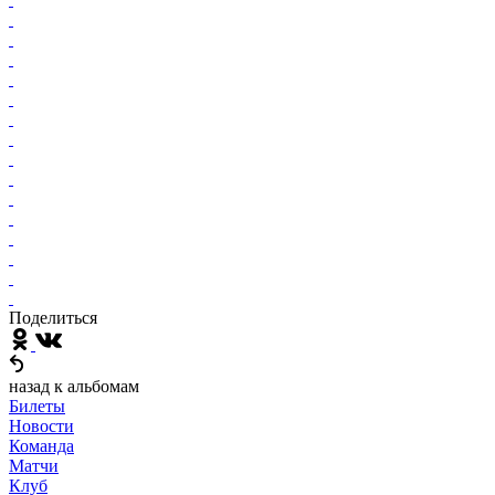
Поделиться
назад к альбомам
Билеты
Новости
Команда
Матчи
Клуб