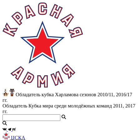
Обладатель кубка Харламова сезонов 2010/11, 2016/17
гг.
Обладатель Кубка мира среди молодёжных команд 2011, 2017
гг.
ЦСКА