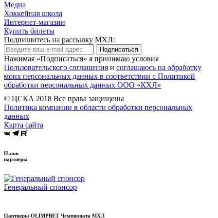
Медиа
Хоккейная школа
Интернет-магазин
Купить билеты
Подпишитесь на рассылку МХЛ:
Подписаться
Нажимая «Подписаться» я принимаю условия
Пользовательского соглашения
и
соглашаюсь на обработку
моих персональных данных в соответствии с Политикой
обработки персональных данных ООО «КХЛ»
© ЦСКА 2018
Все права защищены
Политика компании в области обработки персональных
данных
Карта сайта
Наши
партнеры
Генеральный спонсор
Партнеры OLIMPBET Чемпионата МХЛ