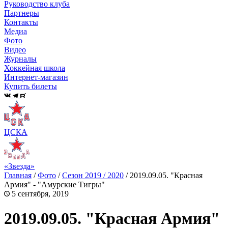
Руководство клуба
Партнеры
Контакты
Медиа
Фото
Видео
Журналы
Хоккейная школа
Интернет-магазин
Купить билеты
ЦСКА
«Звезда»
Главная
/
Фото
/
Сезон 2019 / 2020
/
2019.09.05. "Красная
Армия" - "Амурские Тигры"
5 сентября, 2019
2019.09.05. "Красная Армия"