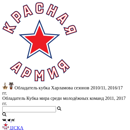
Обладатель кубка Харламова сезонов 2010/11, 2016/17
гг.
Обладатель Кубка мира среди молодёжных команд 2011, 2017
гг.
ЦСКА