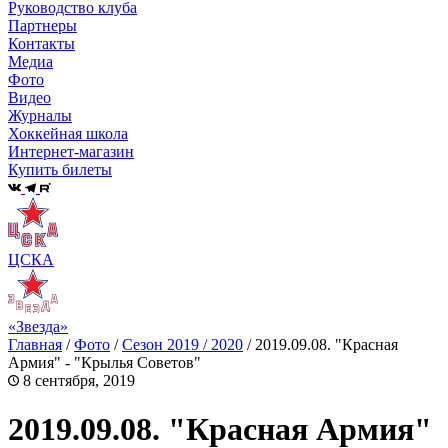
Руководство клуба
Партнеры
Контакты
Медиа
Фото
Видео
Журналы
Хоккейная школа
Интернет-магазин
Купить билеты
ЦСКА
«Звезда»
Главная
/
Фото
/
Сезон 2019 / 2020
/
2019.09.08. "Красная
Армия" - "Крылья Советов"
8 сентября, 2019
2019.09.08. "Красная Армия"