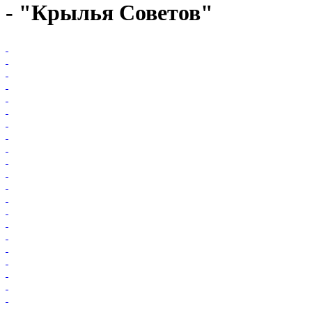
- "Крылья Советов"