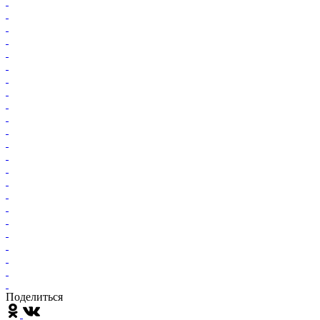
Поделиться