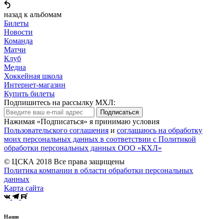
назад к альбомам
Билеты
Новости
Команда
Матчи
Клуб
Медиа
Хоккейная школа
Интернет-магазин
Купить билеты
Подпишитесь на рассылку МХЛ:
Подписаться
Нажимая «Подписаться» я принимаю условия
Пользовательского соглашения
и
соглашаюсь на обработку
моих персональных данных в соответствии с Политикой
обработки персональных данных ООО «КХЛ»
© ЦСКА 2018
Все права защищены
Политика компании в области обработки персональных
данных
Карта сайта
Наши