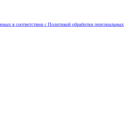
анных в соответствии с Политикой обработки персональных