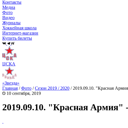
Контакты
Медиа
Фото
Видео
Журналы
Хоккейная школа
Интернет-магазин
Купить билеты
ЦСКА
«Звезда»
Главная
/
Фото
/
Сезон 2019 / 2020
/
2019.09.10. "Красная Армия
10 сентября, 2019
2019.09.10. "Красная Армия"