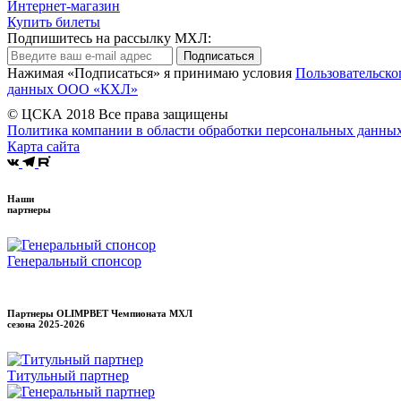
Интернет-магазин
Купить билеты
Подпишитесь на рассылку МХЛ:
Подписаться
Нажимая «Подписаться» я принимаю условия
Пользовательско
данных ООО «КХЛ»
© ЦСКА 2018
Все права защищены
Политика компании в области обработки персональных данны
Карта сайта
Наши
партнеры
Генеральный спонсор
Партнеры OLIMPBET Чемпионата МХЛ
сезона
2025-2026
Титульный партнер