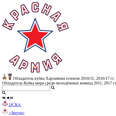
Обладатель кубка Харламова сезонов 2010/11, 2016/17 гг.
Обладатель Кубка мира среди молодёжных команд 2011, 2017 гг
ЦСКА
«Звезда»