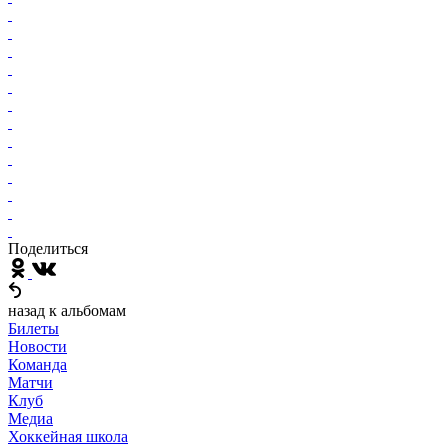
Поделиться
назад к альбомам
Билеты
Новости
Команда
Матчи
Клуб
Медиа
Хоккейная школа