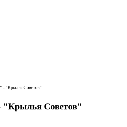
" - "Крылья Советов"
 - "Крылья Советов"