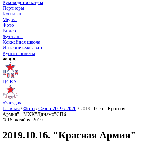
Руководство клуба
Партнеры
Контакты
Медиа
Фото
Видео
Журналы
Хоккейная школа
Интернет-магазин
Купить билеты
ЦСКА
«Звезда»
Главная
/
Фото
/
Сезон 2019 / 2020
/
2019.10.16. "Красная
Армия" - МХК"Динамо"СПб
16 октября, 2019
2019.10.16. "Красная Армия"