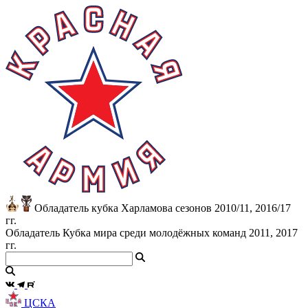
Обладатель кубка Харламова сезонов 2010/11, 2016/17
гг.
Обладатель Кубка мира среди молодёжных команд 2011, 2017
гг.
ЦСКА