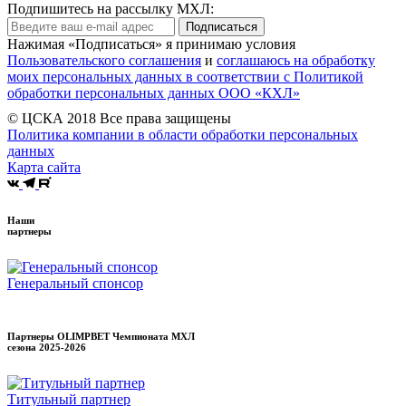
Подпишитесь на рассылку МХЛ:
Подписаться
Нажимая «Подписаться» я принимаю условия
Пользовательского соглашения
и
соглашаюсь на обработку
моих персональных данных в соответствии с Политикой
обработки персональных данных ООО «КХЛ»
© ЦСКА 2018
Все права защищены
Политика компании в области обработки персональных
данных
Карта сайта
Наши
партнеры
Генеральный спонсор
Партнеры OLIMPBET Чемпионата МХЛ
сезона
2025-2026
Титульный партнер