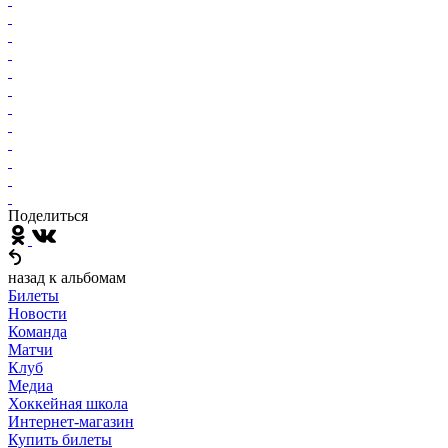
Поделиться
назад к альбомам
Билеты
Новости
Команда
Матчи
Клуб
Медиа
Хоккейная школа
Интернет-магазин
Купить билеты