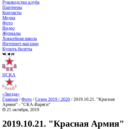
Руководство клуба
Партнеры
Контакты
Медиа
Фото
Видео
Журналы
Хоккейная школа
Интернет-магазин
Купить билеты
ЦСКА
«Звезда»
Главная
/
Фото
/
Сезон 2019 / 2020
/
2019.10.21. "Красная
Армия" - "СКА-Варяги"
21 октября, 2019
2019.10.21. "Красная Армия"