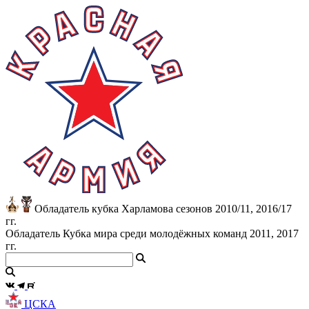
Обладатель кубка Харламова сезонов 2010/11, 2016/17
гг.
Обладатель Кубка мира среди молодёжных команд 2011, 2017
гг.
ЦСКА