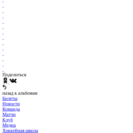
Поделиться
назад к альбомам
Билеты
Новости
Команда
Матчи
Клуб
Медиа
Хоккейная школа