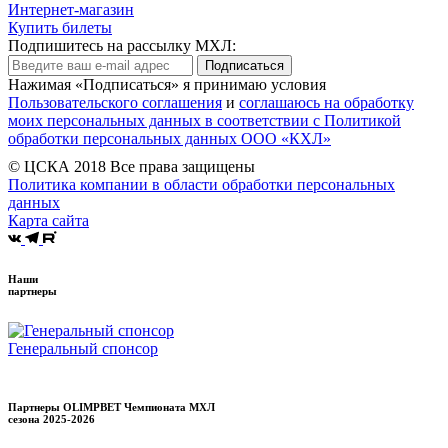
Интернет-магазин
Купить билеты
Подпишитесь на рассылку МХЛ:
Подписаться
Нажимая «Подписаться» я принимаю условия
Пользовательского соглашения
и
соглашаюсь на обработку
моих персональных данных в соответствии с Политикой
обработки персональных данных ООО «КХЛ»
© ЦСКА 2018
Все права защищены
Политика компании в области обработки персональных
данных
Карта сайта
Наши
партнеры
Генеральный спонсор
Партнеры OLIMPBET Чемпионата МХЛ
сезона
2025-2026