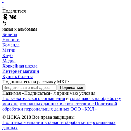
Поделиться
назад к альбомам
Билеты
Новости
Команда
Матчи
Клуб
Медиа
Хоккейная школа
Интернет-магазин
Купить билеты
Подпишитесь на рассылку МХЛ:
Подписаться
Нажимая «Подписаться» я принимаю условия
Пользовательского соглашения
и
соглашаюсь на обработку
моих персональных данных в соответствии с Политикой
обработки персональных данных ООО «КХЛ»
© ЦСКА 2018
Все права защищены
Политика компании в области обработки персональных
данных