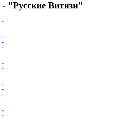
- "Русские Витязи"