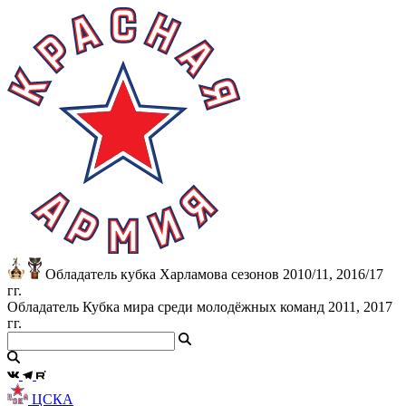
Обладатель кубка Харламова сезонов 2010/11, 2016/17
гг.
Обладатель Кубка мира среди молодёжных команд 2011, 2017
гг.
ЦСКА