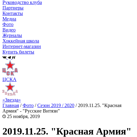
Руководство клуба
Партнеры
Контакты
Медиа
Фото
Видео
Журналы
Хоккейная школа
Интернет-магазин
Купить билеты
ЦСКА
«Звезда»
Главная
/
Фото
/
Сезон 2019 / 2020
/
2019.11.25. "Красная
Армия" - "Русские Витязи"
25 ноября, 2019
2019.11.25. "Красная Армия"