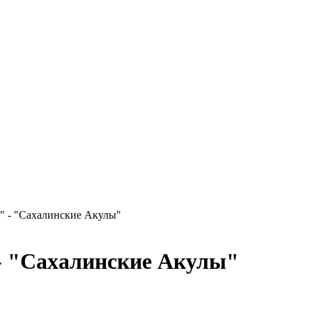
я" - "Сахалинские Акулы"
 - "Сахалинские Акулы"