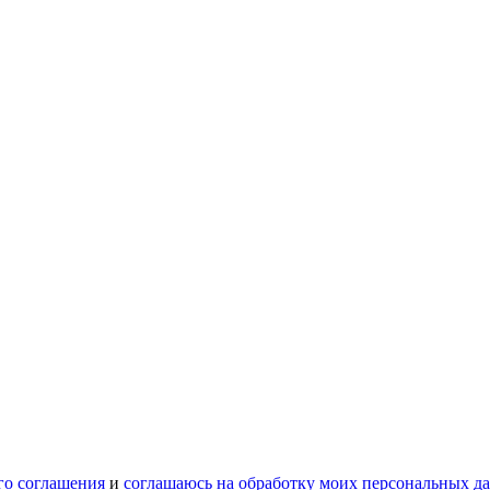
го соглашения
и
соглашаюсь на обработку моих персональных д