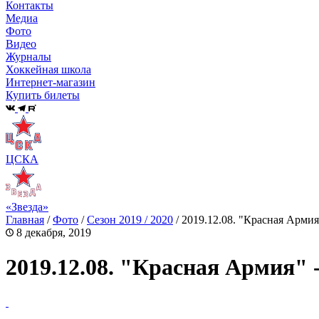
Контакты
Медиа
Фото
Видео
Журналы
Хоккейная школа
Интернет-магазин
Купить билеты
ЦСКА
«Звезда»
Главная
/
Фото
/
Сезон 2019 / 2020
/
2019.12.08. "Красная Арми
8 декабря, 2019
2019.12.08. "Красная Армия"