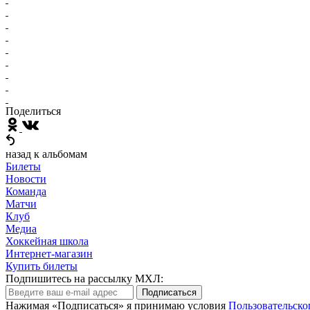
Поделиться
назад к альбомам
Билеты
Новости
Команда
Матчи
Клуб
Медиа
Хоккейная школа
Интернет-магазин
Купить билеты
Подпишитесь на рассылку МХЛ:
Подписаться
Нажимая «Подписаться» я принимаю условия
Пользовательско