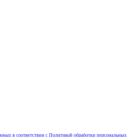
анных в соответствии с Политикой обработки персональных