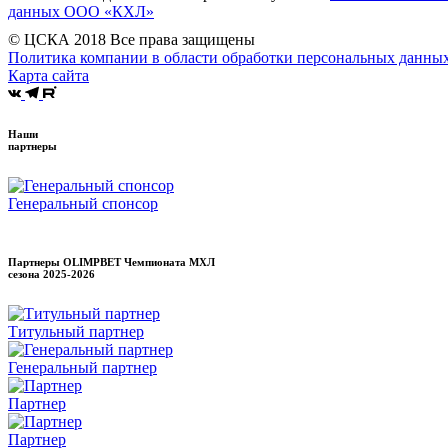
данных ООО «КХЛ»
© ЦСКА 2018
Все права защищены
Политика компании в области обработки персональных данны
Карта сайта
Наши
партнеры
Генеральный спонсор
Партнеры OLIMPBET Чемпионата МХЛ
сезона
2025-2026
Титульный партнер
Генеральный партнер
Партнер
Партнер