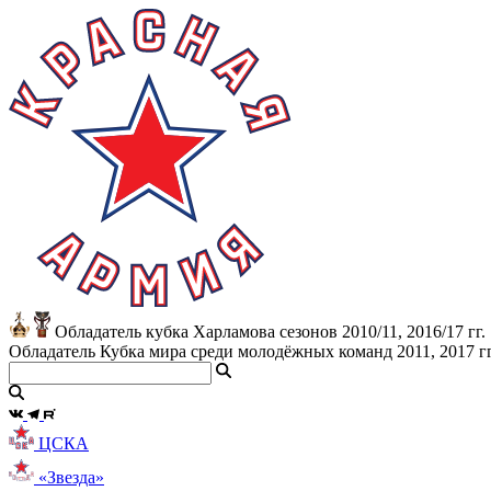
Обладатель кубка Харламова сезонов 2010/11, 2016/17 гг.
Обладатель Кубка мира среди молодёжных команд 2011, 2017 гг
ЦСКА
«Звезда»