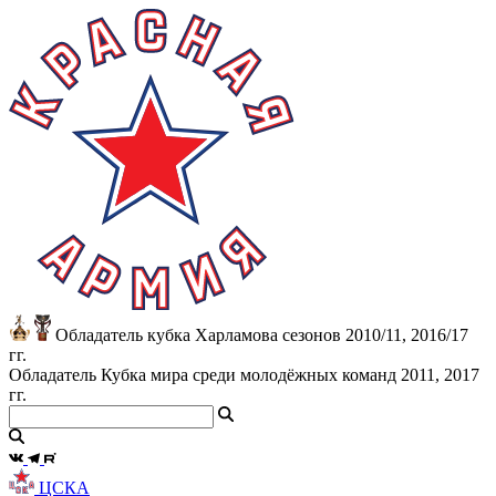
Обладатель кубка Харламова сезонов 2010/11, 2016/17
гг.
Обладатель Кубка мира среди молодёжных команд 2011, 2017
гг.
ЦСКА