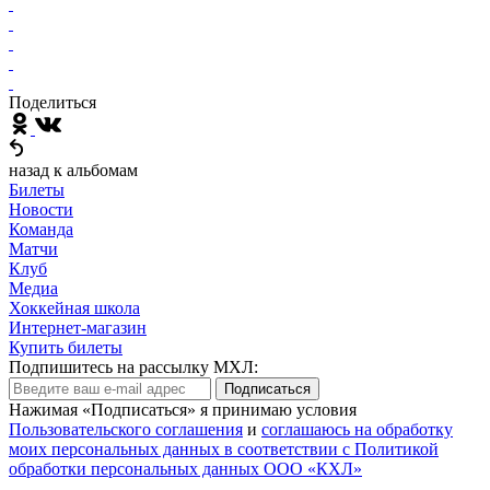
Поделиться
назад к альбомам
Билеты
Новости
Команда
Матчи
Клуб
Медиа
Хоккейная школа
Интернет-магазин
Купить билеты
Подпишитесь на рассылку МХЛ:
Подписаться
Нажимая «Подписаться» я принимаю условия
Пользовательского соглашения
и
соглашаюсь на обработку
моих персональных данных в соответствии с Политикой
обработки персональных данных ООО «КХЛ»