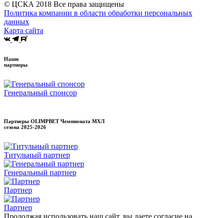
© ЦСКА 2018
Все права защищены
Политика компании в области обработки персональных
данных
Карта сайта
Наши
партнеры
Генеральный спонсор
Партнеры OLIMPBET Чемпионата МХЛ
сезона
2025-2026
Титульный партнер
Генеральный партнер
Партнер
Партнер
Продолжая использовать наш сайт, вы даете согласие на