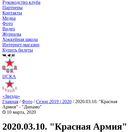
Руководство клуба
Партнеры
Контакты
Медиа
Фото
Видео
Журналы
Хоккейная школа
Интернет-магазин
Купить билеты
ЦСКА
«Звезда»
Главная
/
Фото
/
Сезон 2019 / 2020
/
2020.03.10. "Красная
Армия" - "Динамо"
10 марта, 2020
2020.03.10. "Красная Армия"