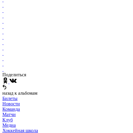
Поделиться
назад к альбомам
Билеты
Новости
Команда
Матчи
Клуб
Медиа
Хоккейная школа