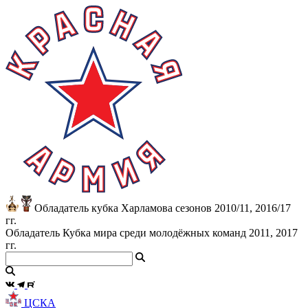
Обладатель кубка Харламова сезонов 2010/11, 2016/17
гг.
Обладатель Кубка мира среди молодёжных команд 2011, 2017
гг.
ЦСКА