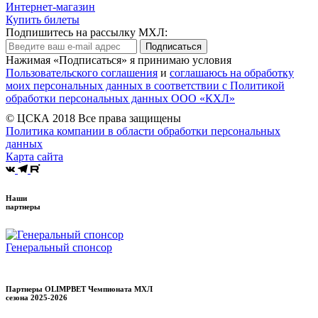
Интернет-магазин
Купить билеты
Подпишитесь на рассылку МХЛ:
Подписаться
Нажимая «Подписаться» я принимаю условия
Пользовательского соглашения
и
соглашаюсь на обработку
моих персональных данных в соответствии с Политикой
обработки персональных данных ООО «КХЛ»
© ЦСКА 2018
Все права защищены
Политика компании в области обработки персональных
данных
Карта сайта
Наши
партнеры
Генеральный спонсор
Партнеры OLIMPBET Чемпионата МХЛ
сезона
2025-2026