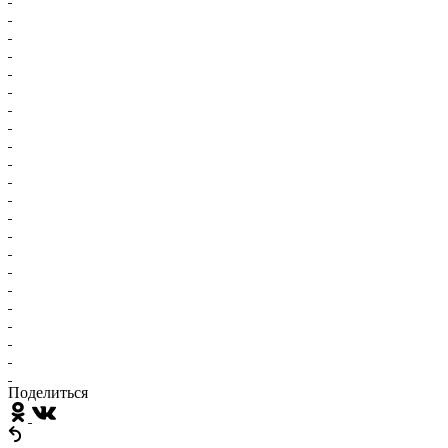
Поделиться