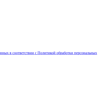
анных в соответствии с Политикой обработки персональных