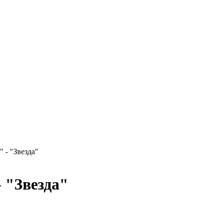
 - "Звезда"
- "Звезда"