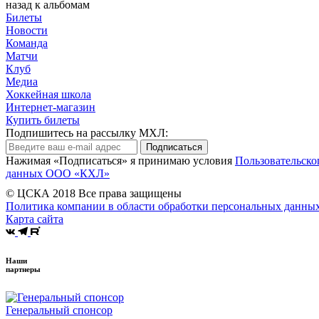
назад к альбомам
Билеты
Новости
Команда
Матчи
Клуб
Медиа
Хоккейная школа
Интернет-магазин
Купить билеты
Подпишитесь на рассылку МХЛ:
Подписаться
Нажимая «Подписаться» я принимаю условия
Пользовательско
данных ООО «КХЛ»
© ЦСКА 2018
Все права защищены
Политика компании в области обработки персональных данны
Карта сайта
Наши
партнеры
Генеральный спонсор