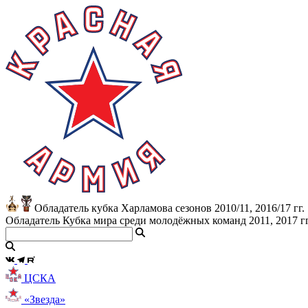
Обладатель кубка Харламова сезонов 2010/11, 2016/17 гг.
Обладатель Кубка мира среди молодёжных команд 2011, 2017 гг
ЦСКА
«Звезда»