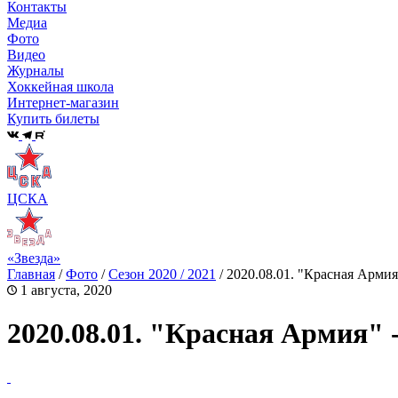
Контакты
Медиа
Фото
Видео
Журналы
Хоккейная школа
Интернет-магазин
Купить билеты
ЦСКА
«Звезда»
Главная
/
Фото
/
Сезон 2020 / 2021
/
2020.08.01. "Красная Армия"
1 августа, 2020
2020.08.01. "Красная Армия" 