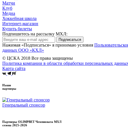
Матчи
Клуб
Медиа
Хоккейная школа
Интернет-магазин
Купить билеты
Подпишитесь на рассылку МХЛ:
Подписаться
Нажимая «Подписаться» я принимаю условия
Пользовательско
данных ООО «КХЛ»
© ЦСКА 2018
Все права защищены
Политика компании в области обработки персональных данны
Карта сайта
Наши
партнеры
Генеральный спонсор
Партнеры OLIMPBET Чемпионата МХЛ
сезона
2025-2026