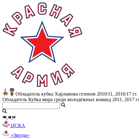
Обладатель кубка Харламова сезонов 2010/11, 2016/17 гг.
Обладатель Кубка мира среди молодёжных команд 2011, 2017 гг
ЦСКА
«Звезда»