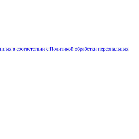
анных в соответствии с Политикой обработки персональных