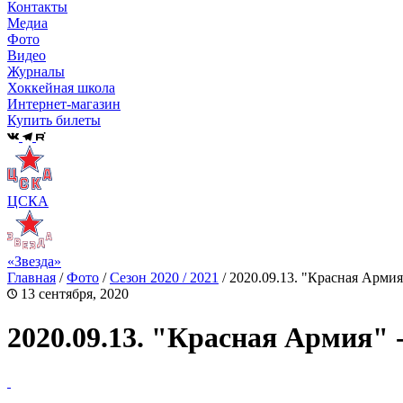
Контакты
Медиа
Фото
Видео
Журналы
Хоккейная школа
Интернет-магазин
Купить билеты
ЦСКА
«Звезда»
Главная
/
Фото
/
Сезон 2020 / 2021
/
2020.09.13. "Красная Армия
13 сентября, 2020
2020.09.13. "Красная Армия" 