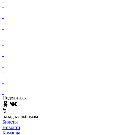
Поделиться
назад к альбомам
Билеты
Новости
Команда