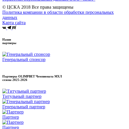
© ЦСКА 2018
Все права защищены
Политика компании в области обработки персональных
данных
Карта сайта
Наши
партнеры
Генеральный спонсор
Партнеры OLIMPBET Чемпионата МХЛ
сезона
2025-2026
Титульный партнер
Генеральный партнер
Партнер
Партнер