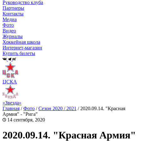
Руководство клуба
Партнеры
Контакты
Медиа
Фото
Видео
Журналы
Хоккейная школа
Интернет-магазин
Купить билеты
ЦСКА
«Звезда»
Главная
/
Фото
/
Сезон 2020 / 2021
/
2020.09.14. "Красная
Армия" - "Рига"
14 сентября, 2020
2020.09.14. "Красная Армия"