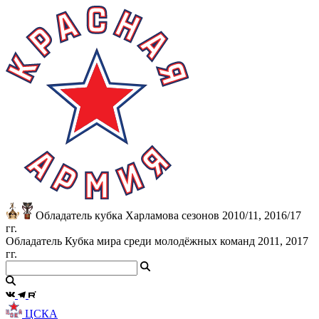
Обладатель кубка Харламова сезонов 2010/11, 2016/17
гг.
Обладатель Кубка мира среди молодёжных команд 2011, 2017
гг.
ЦСКА