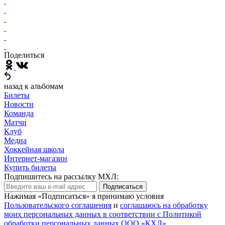
Поделиться
назад к альбомам
Билеты
Новости
Команда
Матчи
Клуб
Медиа
Хоккейная школа
Интернет-магазин
Купить билеты
Подпишитесь на рассылку МХЛ:
Подписаться
Нажимая «Подписаться» я принимаю условия
Пользовательского соглашения
и
соглашаюсь на обработку
моих персональных данных в соответствии с Политикой
обработки персональных данных ООО «КХЛ»