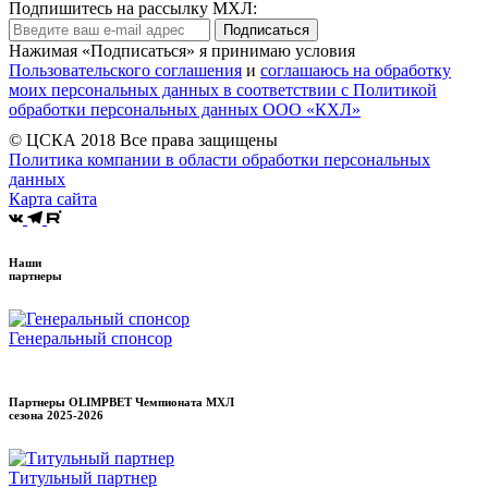
Подпишитесь на рассылку МХЛ:
Подписаться
Нажимая «Подписаться» я принимаю условия
Пользовательского соглашения
и
соглашаюсь на обработку
моих персональных данных в соответствии с Политикой
обработки персональных данных ООО «КХЛ»
© ЦСКА 2018
Все права защищены
Политика компании в области обработки персональных
данных
Карта сайта
Наши
партнеры
Генеральный спонсор
Партнеры OLIMPBET Чемпионата МХЛ
сезона
2025-2026
Титульный партнер