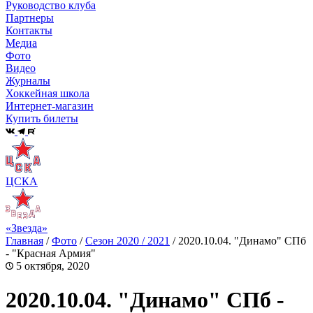
Руководство клуба
Партнеры
Контакты
Медиа
Фото
Видео
Журналы
Хоккейная школа
Интернет-магазин
Купить билеты
ЦСКА
«Звезда»
Главная
/
Фото
/
Сезон 2020 / 2021
/
2020.10.04. "Динамо" СПб
- "Красная Армия"
5 октября, 2020
2020.10.04. "Динамо" СПб -