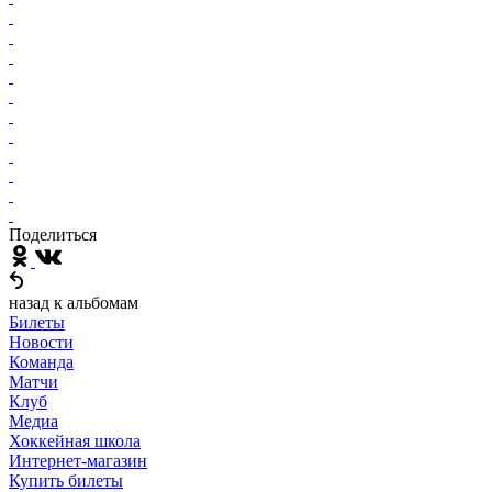
Поделиться
назад к альбомам
Билеты
Новости
Команда
Матчи
Клуб
Медиа
Хоккейная школа
Интернет-магазин
Купить билеты