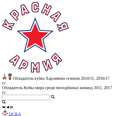
Обладатель кубка Харламова сезонов 2010/11, 2016/17
гг.
Обладатель Кубка мира среди молодёжных команд 2011, 2017
гг.
ЦСКА