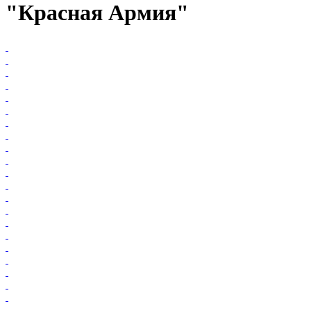
"Красная Армия"