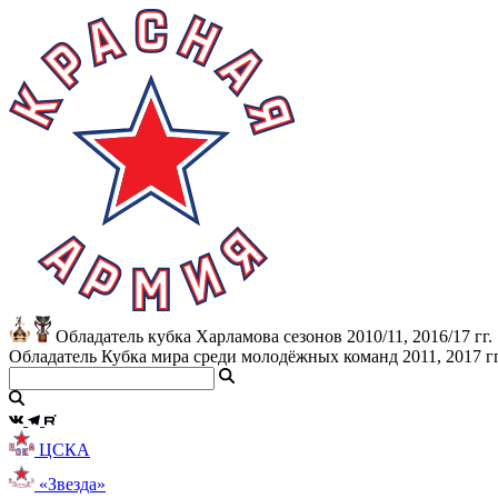
Обладатель кубка Харламова сезонов 2010/11, 2016/17 гг.
Обладатель Кубка мира среди молодёжных команд 2011, 2017 гг
ЦСКА
«Звезда»