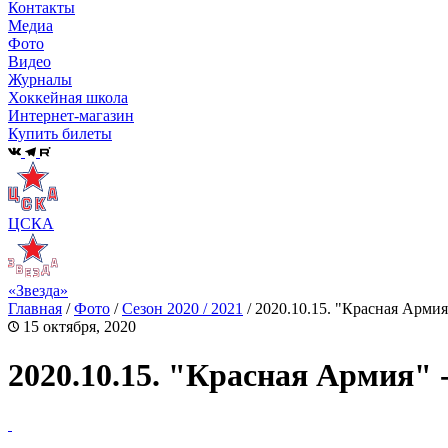
Контакты
Медиа
Фото
Видео
Журналы
Хоккейная школа
Интернет-магазин
Купить билеты
ЦСКА
«Звезда»
Главная
/
Фото
/
Сезон 2020 / 2021
/
2020.10.15. "Красная Армия
15 октября, 2020
2020.10.15. "Красная Армия" 