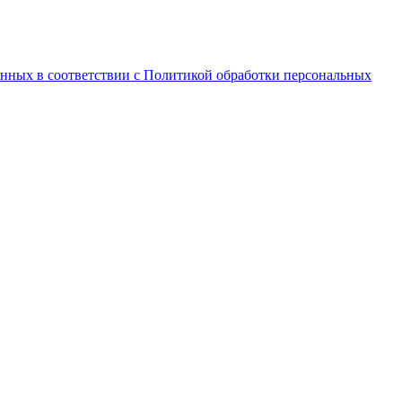
анных в соответствии с Политикой обработки персональных