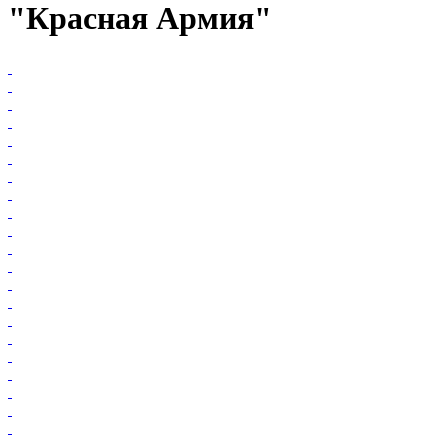
"Красная Армия"