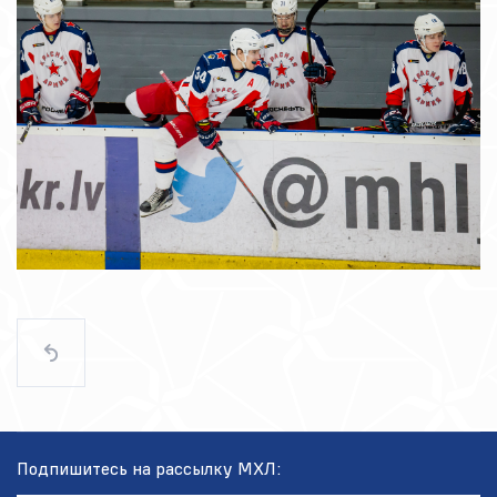
Подпишитесь на рассылку МХЛ: