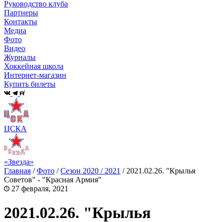
Руководство клуба
Партнеры
Контакты
Медиа
Фото
Видео
Журналы
Хоккейная школа
Интернет-магазин
Купить билеты
ЦСКА
«Звезда»
Главная
/
Фото
/
Сезон 2020 / 2021
/
2021.02.26. "Крылья
Советов" - "Красная Армия"
27 февраля, 2021
2021.02.26. "Крылья