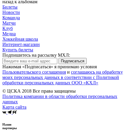
назад к альбомам
Билеты
Новости
Команда
Матчи
Клуб
Медиа
Хоккейная школа
Интернет-магазин
Купить билеты
Подпишитесь на рассылку МХЛ:
Подписаться
Нажимая «Подписаться» я принимаю условия
Пользовательского соглашения
и
соглашаюсь на обработку
моих персональных данных в соответствии с Политикой
обработки персональных данных ООО «КХЛ»
© ЦСКА 2018
Все права защищены
Политика компании в области обработки персональных
данных
Карта сайта
Наши
партнеры