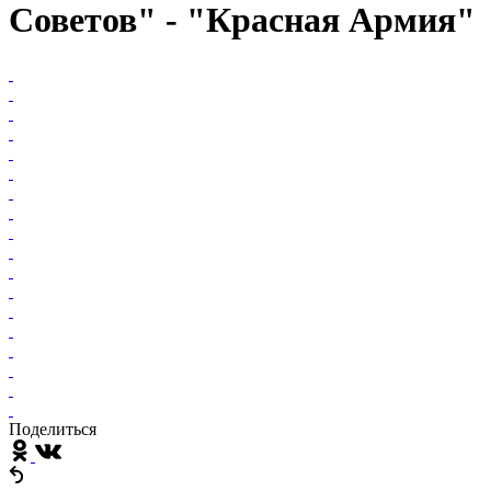
Советов" - "Красная Армия"
Поделиться