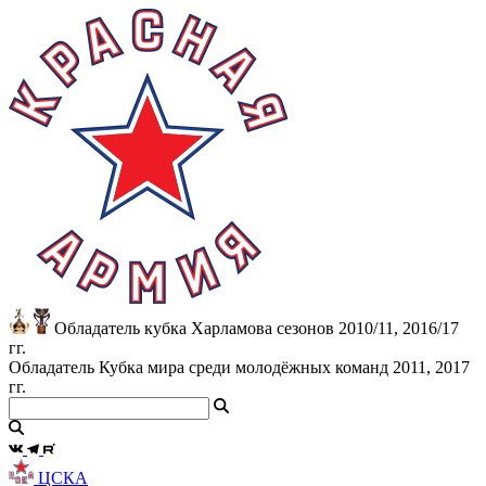
Обладатель кубка Харламова сезонов 2010/11, 2016/17
гг.
Обладатель Кубка мира среди молодёжных команд 2011, 2017
гг.
ЦСКА