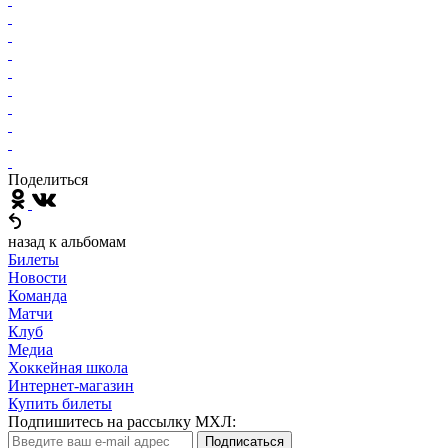
Поделиться
назад к альбомам
Билеты
Новости
Команда
Матчи
Клуб
Медиа
Хоккейная школа
Интернет-магазин
Купить билеты
Подпишитесь на рассылку МХЛ:
Подписаться