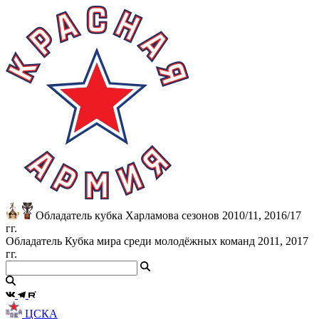
Обладатель кубка Харламова сезонов 2010/11, 2016/17
гг.
Обладатель Кубка мира среди молодёжных команд 2011, 2017
гг.
ЦСКА