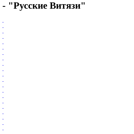
- "Русские Витязи"