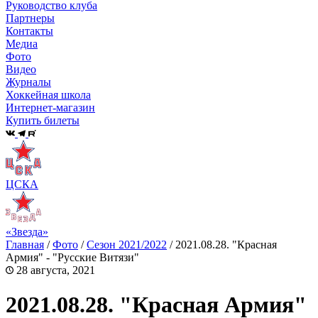
Руководство клуба
Партнеры
Контакты
Медиа
Фото
Видео
Журналы
Хоккейная школа
Интернет-магазин
Купить билеты
ЦСКА
«Звезда»
Главная
/
Фото
/
Сезон 2021/2022
/
2021.08.28. "Красная
Армия" - "Русские Витязи"
28 августа, 2021
2021.08.28. "Красная Армия"