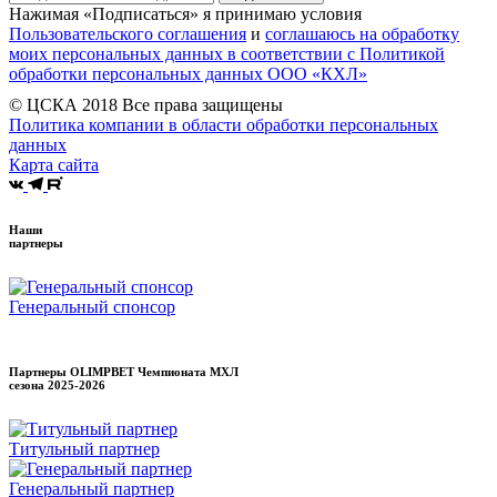
Нажимая «Подписаться» я принимаю условия
Пользовательского соглашения
и
соглашаюсь на обработку
моих персональных данных в соответствии с Политикой
обработки персональных данных ООО «КХЛ»
© ЦСКА 2018
Все права защищены
Политика компании в области обработки персональных
данных
Карта сайта
Наши
партнеры
Генеральный спонсор
Партнеры OLIMPBET Чемпионата МХЛ
сезона
2025-2026
Титульный партнер
Генеральный партнер