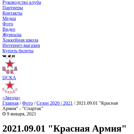
Руководство клуба
Партнеры
Контакты
Медиа
Фото
Видео
Журналы
Хоккейная школа
Интернет-магазин
Купить билеты
ЦСКА
«Звезда»
Главная
/
Фото
/
Сезон 2020 / 2021
/
2021.09.01 "Красная
Армия" - "Спартак"
9 января, 2021
2021.09.01 "Красная Армия"