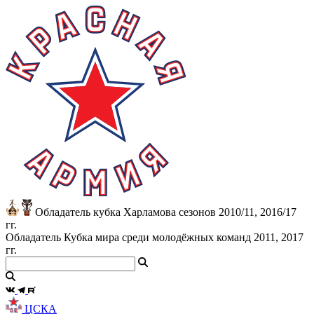
Обладатель кубка Харламова сезонов 2010/11, 2016/17
гг.
Обладатель Кубка мира среди молодёжных команд 2011, 2017
гг.
ЦСКА