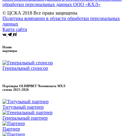
обработки персональных данных ООО «КХЛ»
© ЦСКА 2018
Все права защищены
Политика компании в области обработки персональных
данных
Карта сайта
Наши
партнеры
Генеральный спонсор
Партнеры OLIMPBET Чемпионата МХЛ
сезона
2025-2026
Титульный партнер
Генеральный партнер
Партнер