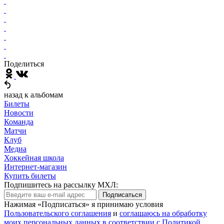
Поделиться
назад к альбомам
Билеты
Новости
Команда
Матчи
Клуб
Медиа
Хоккейная школа
Интернет-магазин
Купить билеты
Подпишитесь на рассылку МХЛ:
Подписаться
Нажимая «Подписаться» я принимаю условия
Пользовательского соглашения
и
соглашаюсь на обработку
моих персональных данных в соответствии с Политикой