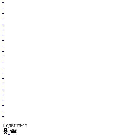
Поделиться