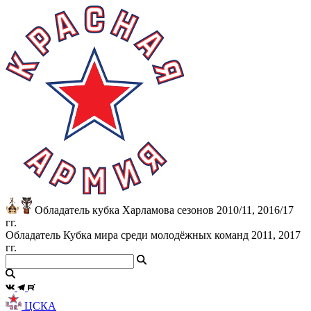
Обладатель кубка Харламова сезонов 2010/11, 2016/17
гг.
Обладатель Кубка мира среди молодёжных команд 2011, 2017
гг.
ЦСКА