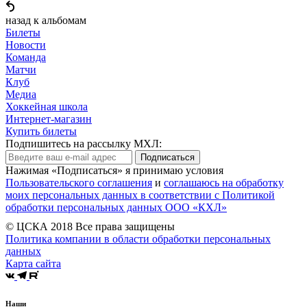
назад к альбомам
Билеты
Новости
Команда
Матчи
Клуб
Медиа
Хоккейная школа
Интернет-магазин
Купить билеты
Подпишитесь на рассылку МХЛ:
Подписаться
Нажимая «Подписаться» я принимаю условия
Пользовательского соглашения
и
соглашаюсь на обработку
моих персональных данных в соответствии с Политикой
обработки персональных данных ООО «КХЛ»
© ЦСКА 2018
Все права защищены
Политика компании в области обработки персональных
данных
Карта сайта
Наши