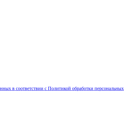
анных в соответствии с Политикой обработки персональных