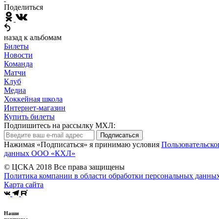
Поделиться
назад к альбомам
Билеты
Новости
Команда
Матчи
Клуб
Медиа
Хоккейная школа
Интернет-магазин
Купить билеты
Подпишитесь на рассылку МХЛ:
Подписаться
Нажимая «Подписаться» я принимаю условия
Пользовательско
данных ООО «КХЛ»
© ЦСКА 2018
Все права защищены
Политика компании в области обработки персональных данны
Карта сайта
Наши
партнеры