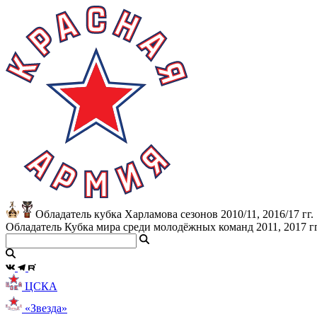
Обладатель кубка Харламова сезонов 2010/11, 2016/17 гг.
Обладатель Кубка мира среди молодёжных команд 2011, 2017 гг
ЦСКА
«Звезда»