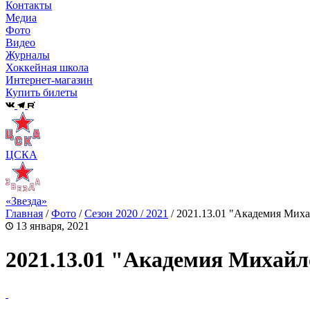
Контакты
Медиа
Фото
Видео
Журналы
Хоккейная школа
Интернет-магазин
Купить билеты
ЦСКА
«Звезда»
Главная
/
Фото
/
Сезон 2020 / 2021
/
2021.13.01 "Академия Миха
13 января, 2021
2021.13.01 "Академия Михайл