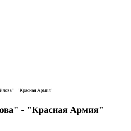
йлова" - "Красная Армия"
ова" - "Красная Армия"