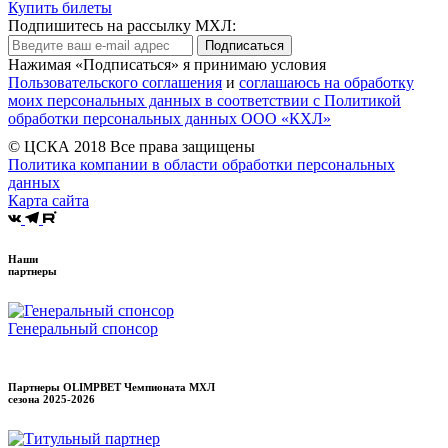
Купить билеты
Подпишитесь на рассылку МХЛ:
Подписаться
Нажимая «Подписаться» я принимаю условия
Пользовательского соглашения
и
соглашаюсь на обработку
моих персональных данных в соответствии с Политикой
обработки персональных данных ООО «КХЛ»
© ЦСКА 2018
Все права защищены
Политика компании в области обработки персональных
данных
Карта сайта
Наши
партнеры
Генеральный спонсор
Партнеры OLIMPBET Чемпионата МХЛ
сезона
2025-2026