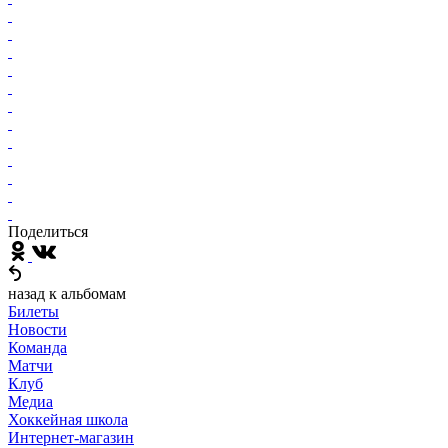
Поделиться
назад к альбомам
Билеты
Новости
Команда
Матчи
Клуб
Медиа
Хоккейная школа
Интернет-магазин