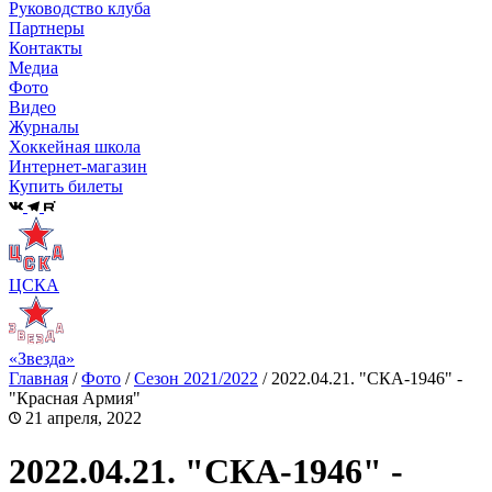
Руководство клуба
Партнеры
Контакты
Медиа
Фото
Видео
Журналы
Хоккейная школа
Интернет-магазин
Купить билеты
ЦСКА
«Звезда»
Главная
/
Фото
/
Сезон 2021/2022
/
2022.04.21. "СКА-1946" -
"Красная Армия"
21 апреля, 2022
2022.04.21. "СКА-1946" -