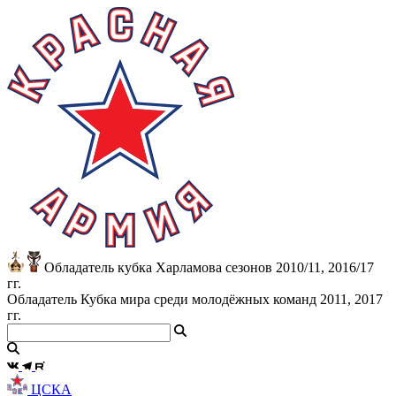
Обладатель кубка Харламова сезонов 2010/11, 2016/17
гг.
Обладатель Кубка мира среди молодёжных команд 2011, 2017
гг.
ЦСКА