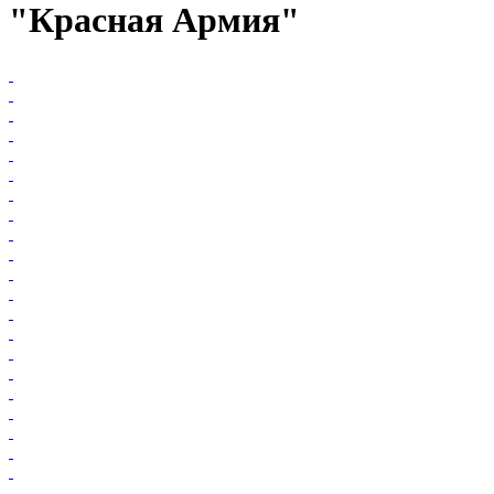
"Красная Армия"