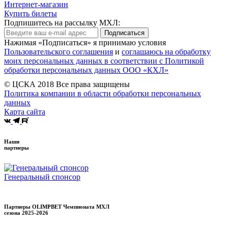
Интернет-магазин
Купить билеты
Подпишитесь на рассылку МХЛ:
Подписаться
Нажимая «Подписаться» я принимаю условия
Пользовательского соглашения
и
соглашаюсь на обработку
моих персональных данных в соответствии с Политикой
обработки персональных данных ООО «КХЛ»
© ЦСКА 2018
Все права защищены
Политика компании в области обработки персональных
данных
Карта сайта
Наши
партнеры
Генеральный спонсор
Партнеры OLIMPBET Чемпионата МХЛ
сезона
2025-2026