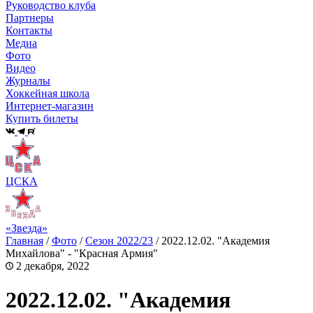
Руководство клуба
Партнеры
Контакты
Медиа
Фото
Видео
Журналы
Хоккейная школа
Интернет-магазин
Купить билеты
ЦСКА
«Звезда»
Главная
/
Фото
/
Сезон 2022/23
/
2022.12.02. "Академия
Михайлова" - "Красная Армия"
2 декабря, 2022
2022.12.02. "Академия