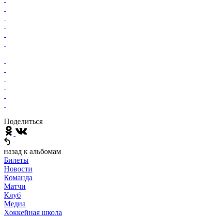
Поделиться
назад к альбомам
Билеты
Новости
Команда
Матчи
Клуб
Медиа
Хоккейная школа