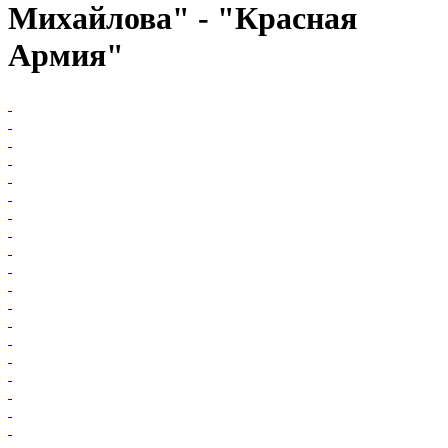
Михайлова" - "Красная
Армия"