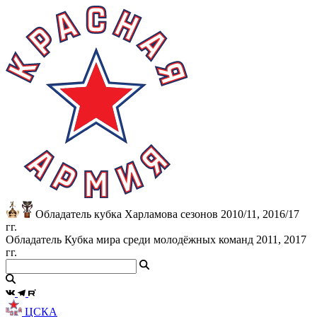
Обладатель кубка Харламова сезонов 2010/11, 2016/17
гг.
Обладатель Кубка мира среди молодёжных команд 2011, 2017
гг.
ЦСКА