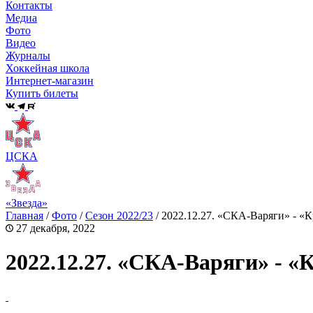
Контакты
Медиа
Фото
Видео
Журналы
Хоккейная школа
Интернет-магазин
Купить билеты
ЦСКА
«Звезда»
Главная
/
Фото
/
Сезон 2022/23
/
2022.12.27. «СКА-Варяги» - «
27 декабря, 2022
2022.12.27. «СКА-Варяги» - 