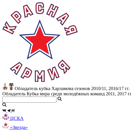
Обладатель кубка Харламова сезонов 2010/11, 2016/17 гг.
Обладатель Кубка мира среди молодёжных команд 2011, 2017 гг
ЦСКА
«Звезда»