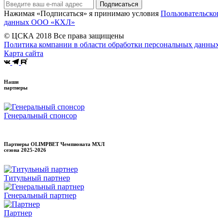
Подписаться
Нажимая «Подписаться» я принимаю условия
Пользовательско
данных ООО «КХЛ»
© ЦСКА 2018
Все права защищены
Политика компании в области обработки персональных данны
Карта сайта
Наши
партнеры
Генеральный спонсор
Партнеры OLIMPBET Чемпионата МХЛ
сезона
2025-2026
Титульный партнер
Генеральный партнер
Партнер