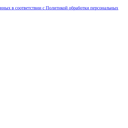
анных в соответствии с Политикой обработки персональных