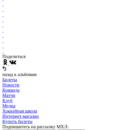
Поделиться
назад к альбомам
Билеты
Новости
Команда
Матчи
Клуб
Медиа
Хоккейная школа
Интернет-магазин
Купить билеты
Подпишитесь на рассылку МХЛ: