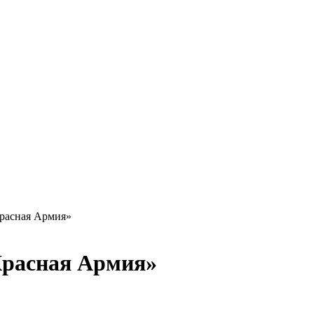
Красная Армия»
«Красная Армия»