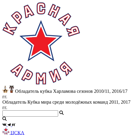
Обладатель кубка Харламова сезонов 2010/11, 2016/17
гг.
Обладатель Кубка мира среди молодёжных команд 2011, 2017
гг.
ЦСКА