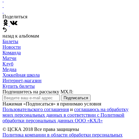
Поделиться
назад к альбомам
Билеты
Новости
Команда
Матчи
Клуб
Медиа
Хоккейная школа
Интернет-магазин
Купить билеты
Подпишитесь на рассылку МХЛ:
Подписаться
Нажимая «Подписаться» я принимаю условия
Пользовательского соглашения
и
соглашаюсь на обработку
моих персональных данных в соответствии с Политикой
обработки персональных данных ООО «КХЛ»
© ЦСКА 2018
Все права защищены
Политика компании в области обработки персональных