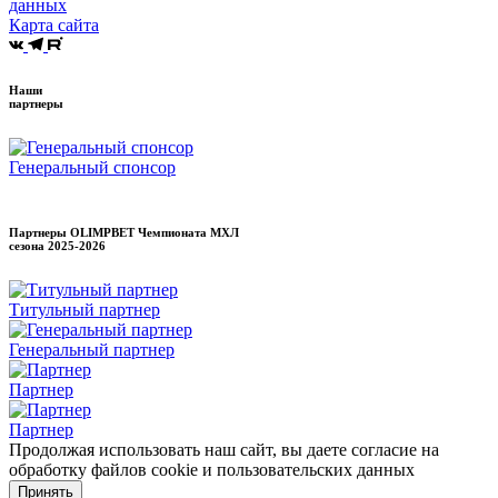
данных
Карта сайта
Наши
партнеры
Генеральный спонсор
Партнеры OLIMPBET Чемпионата МХЛ
сезона
2025-2026
Титульный партнер
Генеральный партнер
Партнер
Партнер
Продолжая использовать наш сайт, вы даете согласие на
обработку файлов cookie и пользовательских данных
Принять