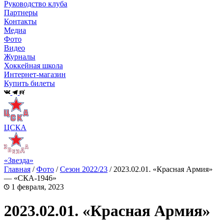
Руководство клуба
Партнеры
Контакты
Медиа
Фото
Видео
Журналы
Хоккейная школа
Интернет-магазин
Купить билеты
ЦСКА
«Звезда»
Главная
/
Фото
/
Сезон 2022/23
/
2023.02.01. «Красная Армия»
— «СКА-1946»
1 февраля, 2023
2023.02.01. «Красная Армия»