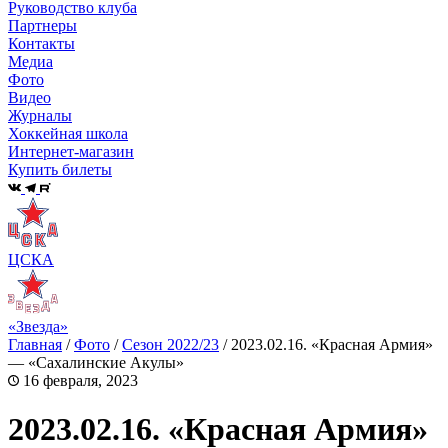
Руководство клуба
Партнеры
Контакты
Медиа
Фото
Видео
Журналы
Хоккейная школа
Интернет-магазин
Купить билеты
ЦСКА
«Звезда»
Главная
/
Фото
/
Сезон 2022/23
/
2023.02.16. «Красная Армия»
— «Сахалинские Акулы»
16 февраля, 2023
2023.02.16. «Красная Армия»