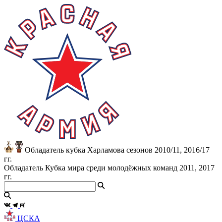
Обладатель кубка Харламова сезонов 2010/11, 2016/17
гг.
Обладатель Кубка мира среди молодёжных команд 2011, 2017
гг.
ЦСКА