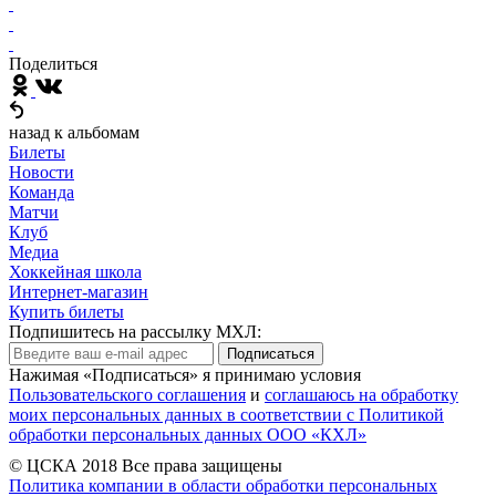
Поделиться
назад к альбомам
Билеты
Новости
Команда
Матчи
Клуб
Медиа
Хоккейная школа
Интернет-магазин
Купить билеты
Подпишитесь на рассылку МХЛ:
Подписаться
Нажимая «Подписаться» я принимаю условия
Пользовательского соглашения
и
соглашаюсь на обработку
моих персональных данных в соответствии с Политикой
обработки персональных данных ООО «КХЛ»
© ЦСКА 2018
Все права защищены
Политика компании в области обработки персональных