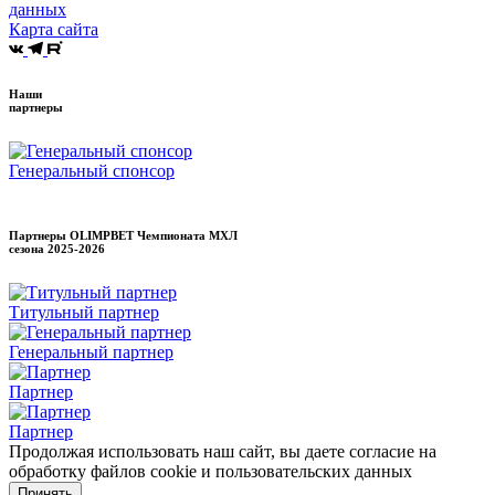
данных
Карта сайта
Наши
партнеры
Генеральный спонсор
Партнеры OLIMPBET Чемпионата МХЛ
сезона
2025-2026
Титульный партнер
Генеральный партнер
Партнер
Партнер
Продолжая использовать наш сайт, вы даете согласие на
обработку файлов cookie и пользовательских данных
Принять