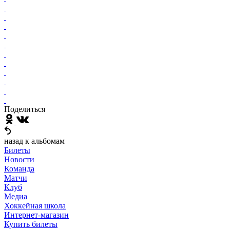
Поделиться
назад к альбомам
Билеты
Новости
Команда
Матчи
Клуб
Медиа
Хоккейная школа
Интернет-магазин
Купить билеты