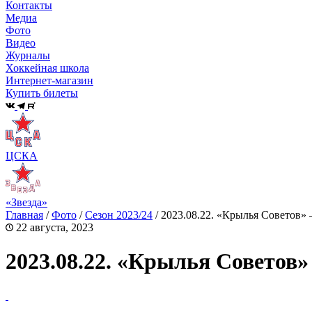
Контакты
Медиа
Фото
Видео
Журналы
Хоккейная школа
Интернет-магазин
Купить билеты
ЦСКА
«Звезда»
Главная
/
Фото
/
Сезон 2023/24
/
2023.08.22. «Крылья Советов»
22 августа, 2023
2023.08.22. «Крылья Советов