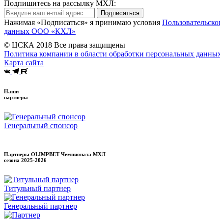
Подпишитесь на рассылку МХЛ:
Подписаться
Нажимая «Подписаться» я принимаю условия
Пользовательско
данных ООО «КХЛ»
© ЦСКА 2018
Все права защищены
Политика компании в области обработки персональных данны
Карта сайта
Наши
партнеры
Генеральный спонсор
Партнеры OLIMPBET Чемпионата МХЛ
сезона
2025-2026
Титульный партнер
Генеральный партнер