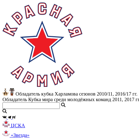
Обладатель кубка Харламова сезонов 2010/11, 2016/17 гг.
Обладатель Кубка мира среди молодёжных команд 2011, 2017 гг
ЦСКА
«Звезда»