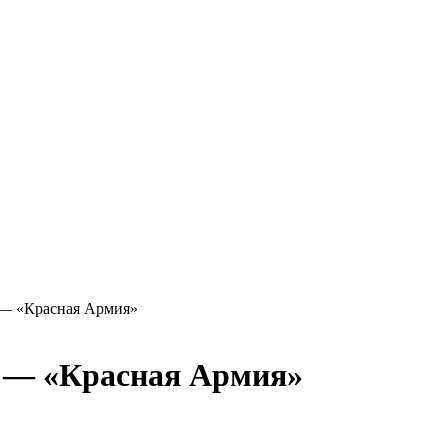
 — «Красная Армия»
» — «Красная Армия»