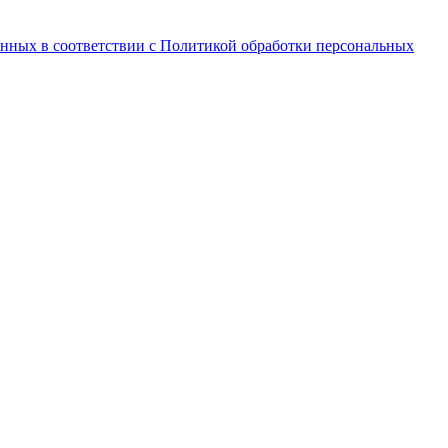
анных в соответствии с Политикой обработки персональных