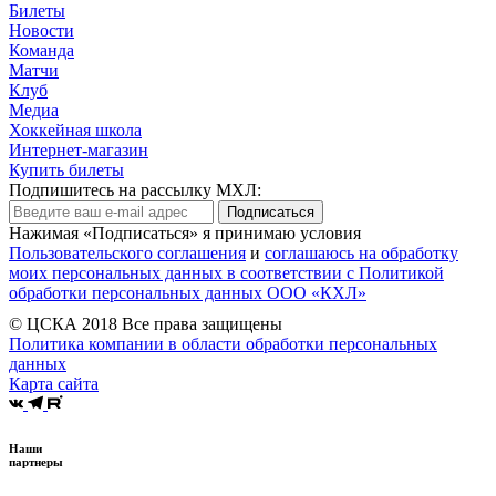
Билеты
Новости
Команда
Матчи
Клуб
Медиа
Хоккейная школа
Интернет-магазин
Купить билеты
Подпишитесь на рассылку МХЛ:
Подписаться
Нажимая «Подписаться» я принимаю условия
Пользовательского соглашения
и
соглашаюсь на обработку
моих персональных данных в соответствии с Политикой
обработки персональных данных ООО «КХЛ»
© ЦСКА 2018
Все права защищены
Политика компании в области обработки персональных
данных
Карта сайта
Наши
партнеры