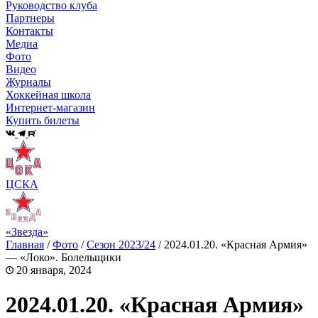
Руководство клуба
Партнеры
Контакты
Медиа
Фото
Видео
Журналы
Хоккейная школа
Интернет-магазин
Купить билеты
ЦСКА
«Звезда»
Главная
/
Фото
/
Сезон 2023/24
/
2024.01.20. «Красная Армия»
— «Локо». Болельщики
20 января, 2024
2024.01.20. «Красная Армия»