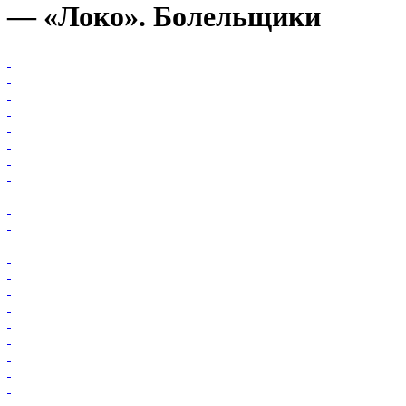
— «Локо». Болельщики