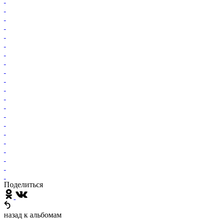
Поделиться
назад к альбомам