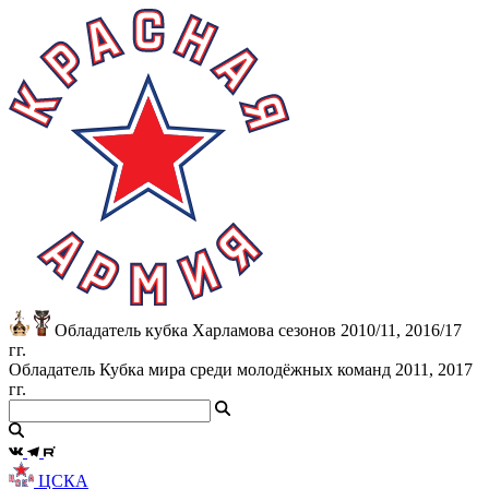
Обладатель кубка Харламова сезонов 2010/11, 2016/17
гг.
Обладатель Кубка мира среди молодёжных команд 2011, 2017
гг.
ЦСКА