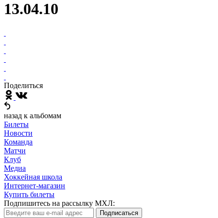
13.04.10
Поделиться
назад к альбомам
Билеты
Новости
Команда
Матчи
Клуб
Медиа
Хоккейная школа
Интернет-магазин
Купить билеты
Подпишитесь на рассылку МХЛ:
Подписаться