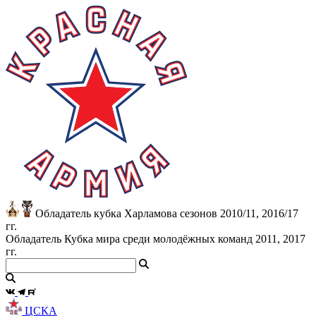
Обладатель кубка Харламова сезонов 2010/11, 2016/17
гг.
Обладатель Кубка мира среди молодёжных команд 2011, 2017
гг.
ЦСКА