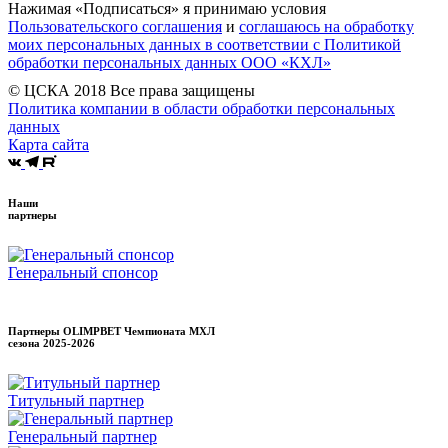
Нажимая «Подписаться» я принимаю условия
Пользовательского соглашения
и
соглашаюсь на обработку
моих персональных данных в соответствии с Политикой
обработки персональных данных ООО «КХЛ»
© ЦСКА 2018
Все права защищены
Политика компании в области обработки персональных
данных
Карта сайта
Наши
партнеры
Генеральный спонсор
Партнеры OLIMPBET Чемпионата МХЛ
сезона
2025-2026
Титульный партнер
Генеральный партнер