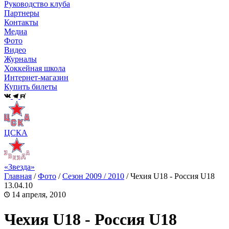
Руководство клуба
Партнеры
Контакты
Медиа
Фото
Видео
Журналы
Хоккейная школа
Интернет-магазин
Купить билеты
ЦСКА
«Звезда»
Главная
/
Фото
/
Сезон 2009 / 2010
/
Чехия U18 - Россия U18
13.04.10
14 апреля, 2010
Чехия U18 - Россия U18