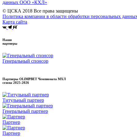
данных ООО «КХЛ»
© ЦСКА 2018
Все права защищены
Политика компании в области обработки персональных данны
Карта сайта
Наши
партнеры
Генеральный спонсор
Партнеры OLIMPBET Чемпионата МХЛ
сезона
2025-2026
Титульный партнер
Генеральный партнер
Партнер
Партнер