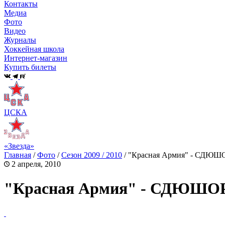
Контакты
Медиа
Фото
Видео
Журналы
Хоккейная школа
Интернет-магазин
Купить билеты
ЦСКА
«Звезда»
Главная
/
Фото
/
Сезон 2009 / 2010
/
"Красная Армия" - СДЮШОР
2 апреля, 2010
"Красная Армия" - СДЮШОР Ц