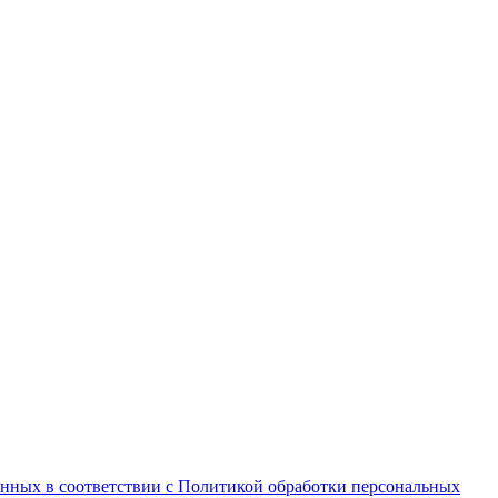
анных в соответствии с Политикой обработки персональных