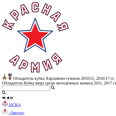
Обладатель кубка Харламова сезонов 2010/11, 2016/17 гг.
Обладатель Кубка мира среди молодёжных команд 2011, 2017 гг
ЦСКА
«Звезда»