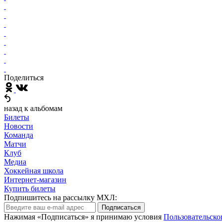
Поделиться
назад к альбомам
Билеты
Новости
Команда
Матчи
Клуб
Медиа
Хоккейная школа
Интернет-магазин
Купить билеты
Подпишитесь на рассылку МХЛ:
Подписаться
Нажимая «Подписаться» я принимаю условия
Пользовательско