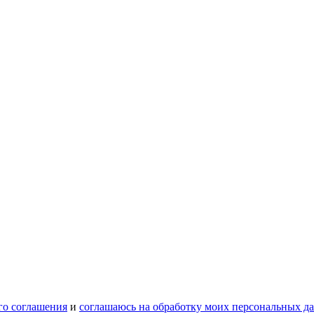
го соглашения
и
соглашаюсь на обработку моих персональных д