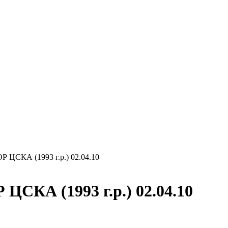
 ЦСКА (1993 г.р.) 02.04.10
СКА (1993 г.р.) 02.04.10