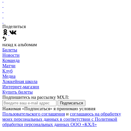
Поделиться
назад к альбомам
Билеты
Новости
Команда
Матчи
Клуб
Медиа
Хоккейная школа
Интернет-магазин
Купить билеты
Подпишитесь на рассылку МХЛ:
Подписаться
Нажимая «Подписаться» я принимаю условия
Пользовательского соглашения
и
соглашаюсь на обработку
моих персональных данных в соответствии с Политикой
обработки персональных данных ООО «КХЛ»