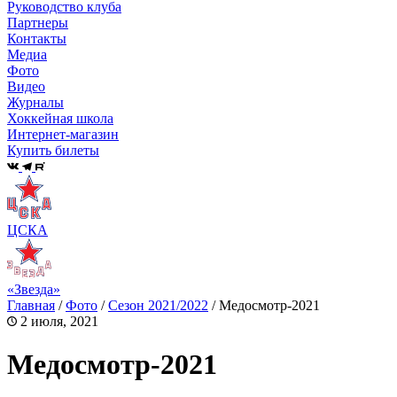
Руководство клуба
Партнеры
Контакты
Медиа
Фото
Видео
Журналы
Хоккейная школа
Интернет-магазин
Купить билеты
ЦСКА
«Звезда»
Главная
/
Фото
/
Сезон 2021/2022
/
Медосмотр-2021
2 июля, 2021
Медосмотр-2021