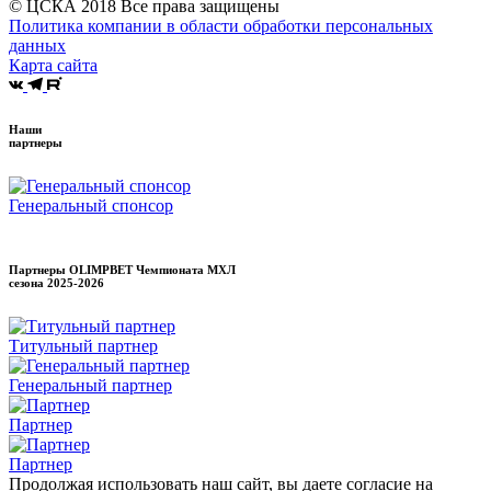
© ЦСКА 2018
Все права защищены
Политика компании в области обработки персональных
данных
Карта сайта
Наши
партнеры
Генеральный спонсор
Партнеры OLIMPBET Чемпионата МХЛ
сезона
2025-2026
Титульный партнер
Генеральный партнер
Партнер
Партнер
Продолжая использовать наш сайт, вы даете согласие на