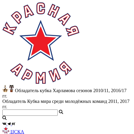
Обладатель кубка Харламова сезонов 2010/11, 2016/17
гг.
Обладатель Кубка мира среди молодёжных команд 2011, 2017
гг.
ЦСКА