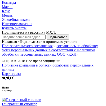
Команда
Матчи
Клуб
Медиа
Хоккейная школа
Интернет-магазин
Купить билеты
Подпишитесь на рассылку МХЛ:
Подписаться
Нажимая «Подписаться» я принимаю условия
Пользовательского соглашения
и
соглашаюсь на обработку
моих персональных данных в соответствии с Политикой
обработки персональных данных ООО «КХЛ»
© ЦСКА 2018
Все права защищены
Политика компании в области обработки персональных
данных
Карта сайта
Наши
партнеры
Генеральный спонсор