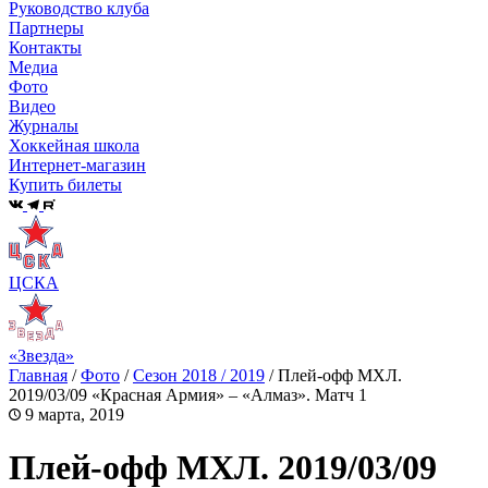
Руководство клуба
Партнеры
Контакты
Медиа
Фото
Видео
Журналы
Хоккейная школа
Интернет-магазин
Купить билеты
ЦСКА
«Звезда»
Главная
/
Фото
/
Сезон 2018 / 2019
/
Плей-офф МХЛ.
2019/03/09 «Красная Армия» – «Алмаз». Матч 1
9 марта, 2019
Плей-офф МХЛ. 2019/03/09