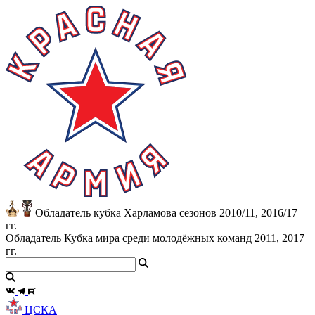
Обладатель кубка Харламова сезонов 2010/11, 2016/17
гг.
Обладатель Кубка мира среди молодёжных команд 2011, 2017
гг.
ЦСКА