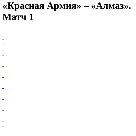
«Красная Армия» – «Алмаз».
Матч 1