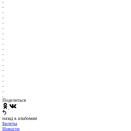
Поделиться
назад к альбомам
Билеты
Новости