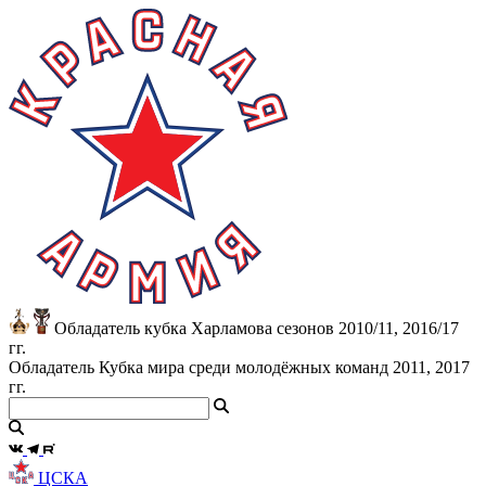
Обладатель кубка Харламова сезонов 2010/11, 2016/17
гг.
Обладатель Кубка мира среди молодёжных команд 2011, 2017
гг.
ЦСКА