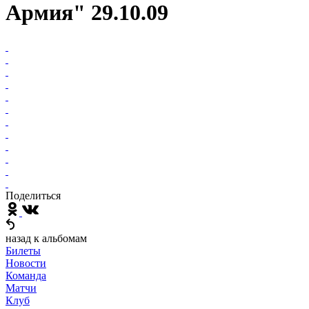
Армия" 29.10.09
Поделиться
назад к альбомам
Билеты
Новости
Команда
Матчи
Клуб