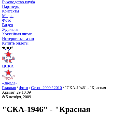
Руководство клуба
Партнеры
Контакты
Медиа
Фото
Видео
Журналы
Хоккейная школа
Интернет-магазин
Купить билеты
ЦСКА
«Звезда»
Главная
/
Фото
/
Сезон 2009 / 2010
/
"СКА-1946" - "Красная
Армия" 29.10.09
5 ноября, 2009
"СКА-1946" - "Красная