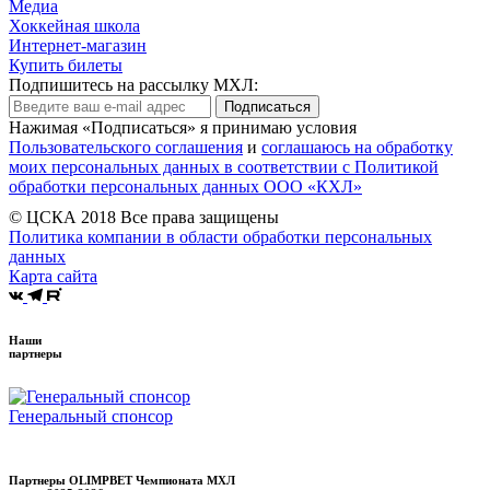
Медиа
Хоккейная школа
Интернет-магазин
Купить билеты
Подпишитесь на рассылку МХЛ:
Подписаться
Нажимая «Подписаться» я принимаю условия
Пользовательского соглашения
и
соглашаюсь на обработку
моих персональных данных в соответствии с Политикой
обработки персональных данных ООО «КХЛ»
© ЦСКА 2018
Все права защищены
Политика компании в области обработки персональных
данных
Карта сайта
Наши
партнеры
Генеральный спонсор
Партнеры OLIMPBET Чемпионата МХЛ