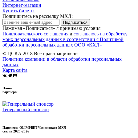
Интернет-магазин
Купить билеты
Подпишитесь на рассылку МХЛ:
Подписаться
Нажимая «Подписаться» я принимаю условия
Пользовательского соглашения
и
соглашаюсь на обработку
моих персональных данных в соответствии с Политикой
обработки персональных данных ООО «КХЛ»
© ЦСКА 2018
Все права защищены
Политика компании в области обработки персональных
данных
Карта сайта
Наши
партнеры
Генеральный спонсор
Партнеры OLIMPBET Чемпионата МХЛ
сезона
2025-2026