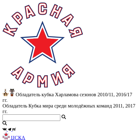
Обладатель кубка Харламова сезонов 2010/11, 2016/17
гг.
Обладатель Кубка мира среди молодёжных команд 2011, 2017
гг.
ЦСКА