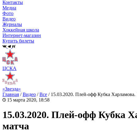
Контакты
Медиа
Фото
Видео
Журналы
Хоккейная школа
Интернет-магазин
Купить билеты
ЦСКА
«Звезда»
Главная
/
Видео
/
Все
/
15.03.2020. Плей-офф Кубка Харламова
15 марта 2020, 18:58
15.03.2020. Плей-офф Кубка 
матча