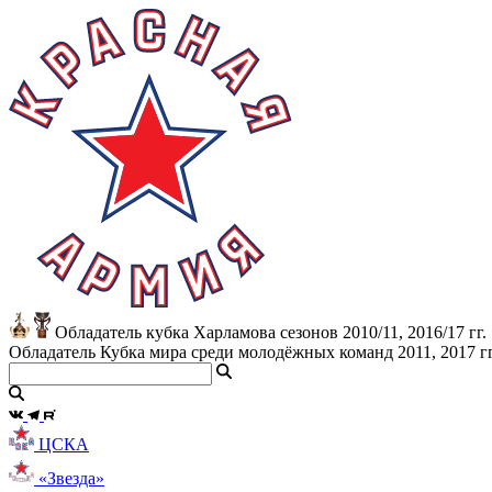
Обладатель кубка Харламова сезонов 2010/11, 2016/17 гг.
Обладатель Кубка мира среди молодёжных команд 2011, 2017 гг
ЦСКА
«Звезда»