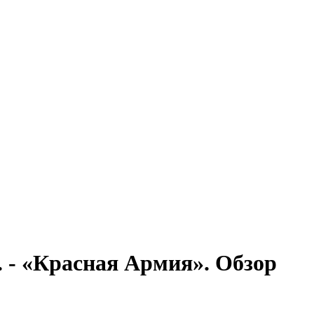
 - «Красная Армия». Обзор