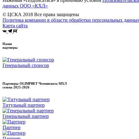
Нажимая «Подписаться» я принимаю условия
Пользовательско
данных ООО «КХЛ»
© ЦСКА 2018
Все права защищены
Политика компании в области обработки персональных данны
Карта сайта
Наши
партнеры
Генеральный спонсор
Партнеры OLIMPBET Чемпионата МХЛ
сезона
2025-2026
Титульный партнер
Генеральный партнер
Партнер
Партнер