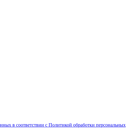
анных в соответствии с Политикой обработки персональных