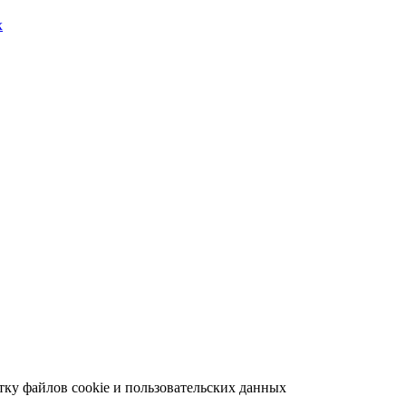
х
отку файлов cookie и пользовательских данных