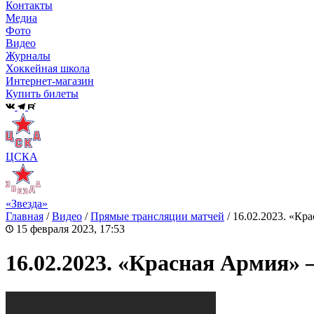
Контакты
Медиа
Фото
Видео
Журналы
Хоккейная школа
Интернет-магазин
Купить билеты
ЦСКА
«Звезда»
Главная
/
Видео
/
Прямые трансляции матчей
/
16.02.2023. «Кр
15 февраля 2023, 17:53
16.02.2023. «Красная Армия»