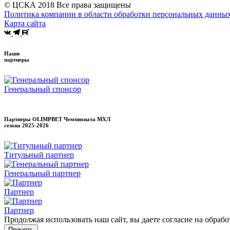
© ЦСКА 2018
Все права защищены
Политика компании в области обработки персональных данны
Карта сайта
Наши
партнеры
Генеральный спонсор
Партнеры OLIMPBET Чемпионата МХЛ
сезона
2025-2026
Титульный партнер
Генеральный партнер
Партнер
Партнер
Продолжая использовать наш сайт, вы даете согласие на обраб
Принять