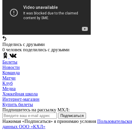
Поделись c друзьями
0 человек поделились c друзьями
Билеты
Новости
Команда
Матчи
Клуб
Медиа
Хоккейная школа
Интернет-магазин
Купить билеты
Подпишитесь на рассылку МХЛ:
Подписаться
Нажимая «Подписаться» я принимаю условия
Пользовательско
данных ООО «КХЛ»