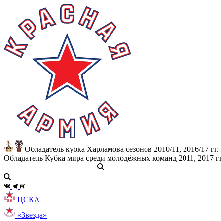
Обладатель кубка Харламова сезонов 2010/11, 2016/17 гг.
Обладатель Кубка мира среди молодёжных команд 2011, 2017 гг
ЦСКА
«Звезда»