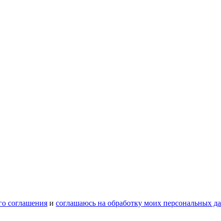
го соглашения
и
соглашаюсь на обработку моих персональных д