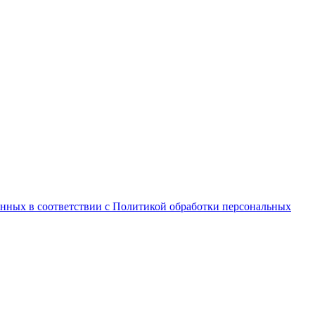
анных в соответствии с Политикой обработки персональных