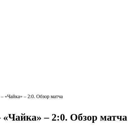
– «Чайка» – 2:0. Обзор матча
 «Чайка» – 2:0. Обзор матча