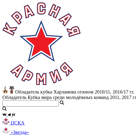
Обладатель кубка Харламова сезонов 2010/11, 2016/17 гг.
Обладатель Кубка мира среди молодёжных команд 2011, 2017 гг
ЦСКА
«Звезда»