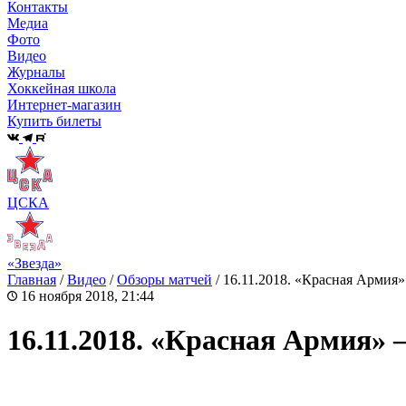
Контакты
Медиа
Фото
Видео
Журналы
Хоккейная школа
Интернет-магазин
Купить билеты
ЦСКА
«Звезда»
Главная
/
Видео
/
Обзоры матчей
/
16.11.2018. «Красная Армия» 
16 ноября 2018, 21:44
16.11.2018. «Красная Армия» –