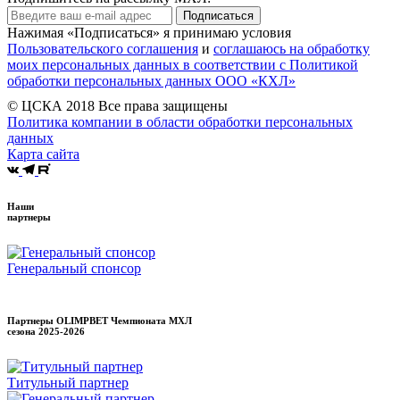
Подписаться
Нажимая «Подписаться» я принимаю условия
Пользовательского соглашения
и
соглашаюсь на обработку
моих персональных данных в соответствии с Политикой
обработки персональных данных ООО «КХЛ»
© ЦСКА 2018
Все права защищены
Политика компании в области обработки персональных
данных
Карта сайта
Наши
партнеры
Генеральный спонсор
Партнеры OLIMPBET Чемпионата МХЛ
сезона
2025-2026
Титульный партнер