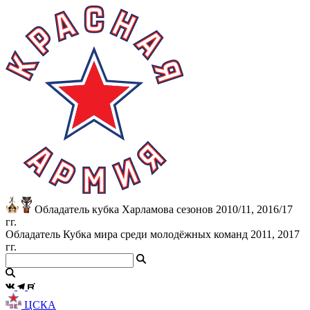
Обладатель кубка Харламова сезонов 2010/11, 2016/17
гг.
Обладатель Кубка мира среди молодёжных команд 2011, 2017
гг.
ЦСКА