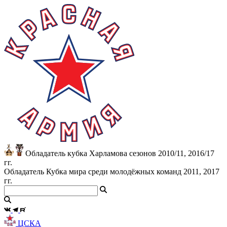
Обладатель кубка Харламова сезонов 2010/11, 2016/17
гг.
Обладатель Кубка мира среди молодёжных команд 2011, 2017
гг.
ЦСКА