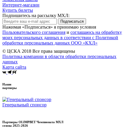
Интернет-магазин
Купить билеты
Подпишитесь на рассылку МХЛ:
Подписаться
Нажимая «Подписаться» я принимаю условия
Пользовательского соглашения
и
соглашаюсь на обработку
моих персональных данных в соответствии с Политикой
обработки персональных данных ООО «КХЛ»
© ЦСКА 2018
Все права защищены
Политика компании в области обработки персональных
данных
Карта сайта
Наши
партнеры
Генеральный спонсор
Партнеры OLIMPBET Чемпионата МХЛ
сезона
2025-2026