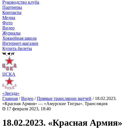
Руководство клуба
Партнеры
Контакты
Медиа
Фото
Видео
Журналы
Хоккейная школа
Интернет-магазин
Купить билеты
ЦСКА
«Звезда»
Главная
/
Видео
/
Прямые трансляции матчей
/
18.02.2023.
«Красная Армия» — «Амурские Тигры». Трансляция
17 февраля 2023, 18:40
18.02.2023. «Красная Армия»