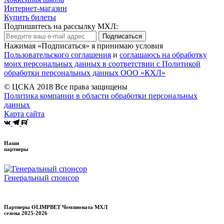
Интернет-магазин
Купить билеты
Подпишитесь на рассылку МХЛ:
Подписаться
Нажимая «Подписаться» я принимаю условия
Пользовательского соглашения
и
соглашаюсь на обработку
моих персональных данных в соответствии с Политикой
обработки персональных данных ООО «КХЛ»
© ЦСКА 2018
Все права защищены
Политика компании в области обработки персональных
данных
Карта сайта
Наши
партнеры
Генеральный спонсор
Партнеры OLIMPBET Чемпионата МХЛ
сезона
2025-2026