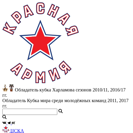
Обладатель кубка Харламова сезонов 2010/11, 2016/17
гг.
Обладатель Кубка мира среди молодёжных команд 2011, 2017
гг.
ЦСКА