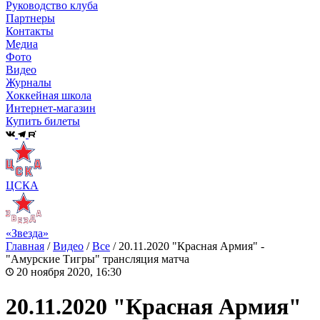
Руководство клуба
Партнеры
Контакты
Медиа
Фото
Видео
Журналы
Хоккейная школа
Интернет-магазин
Купить билеты
ЦСКА
«Звезда»
Главная
/
Видео
/
Все
/
20.11.2020 "Красная Армия" -
"Амурские Тигры" трансляция матча
20 ноября 2020, 16:30
20.11.2020 "Красная Армия"