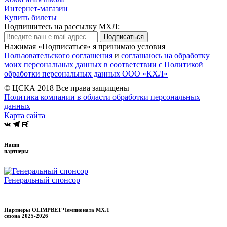
Интернет-магазин
Купить билеты
Подпишитесь на рассылку МХЛ:
Подписаться
Нажимая «Подписаться» я принимаю условия
Пользовательского соглашения
и
соглашаюсь на обработку
моих персональных данных в соответствии с Политикой
обработки персональных данных ООО «КХЛ»
© ЦСКА 2018
Все права защищены
Политика компании в области обработки персональных
данных
Карта сайта
Наши
партнеры
Генеральный спонсор
Партнеры OLIMPBET Чемпионата МХЛ
сезона
2025-2026