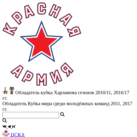
Обладатель кубка Харламова сезонов 2010/11, 2016/17
гг.
Обладатель Кубка мира среди молодёжных команд 2011, 2017
гг.
ЦСКА