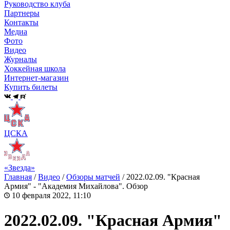
Руководство клуба
Партнеры
Контакты
Медиа
Фото
Видео
Журналы
Хоккейная школа
Интернет-магазин
Купить билеты
ЦСКА
«Звезда»
Главная
/
Видео
/
Обзоры матчей
/
2022.02.09. "Красная
Армия" - "Академия Михайлова". Обзор
10 февраля 2022, 11:10
2022.02.09. "Красная Армия"