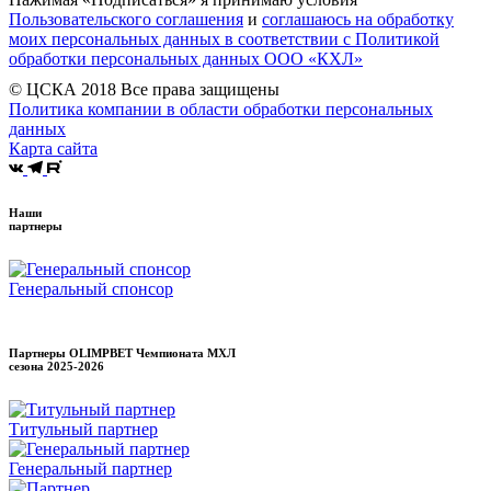
Пользовательского соглашения
и
соглашаюсь на обработку
моих персональных данных в соответствии с Политикой
обработки персональных данных ООО «КХЛ»
© ЦСКА 2018
Все права защищены
Политика компании в области обработки персональных
данных
Карта сайта
Наши
партнеры
Генеральный спонсор
Партнеры OLIMPBET Чемпионата МХЛ
сезона
2025-2026
Титульный партнер
Генеральный партнер