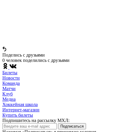
Поделись c друзьями
0 человек поделились c друзьями
Билеты
Новости
Команда
Матчи
Клуб
Медиа
Хоккейная школа
Интернет-магазин
Купить билеты
Подпишитесь на рассылку МХЛ:
Подписаться
Нажимая «Подписаться» я принимаю условия