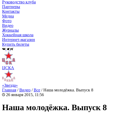
Руководство клуба
Партнеры
Контакты
Медиа
Фото
Видео
Журналы
Хоккейная школа
Интернет-магазин
Купить билеты
ЦСКА
«Звезда»
Главная
/
Видео
/
Все
/
Наша молодёжка. Выпуск 8
26 января 2015, 11:56
Наша молодёжка. Выпуск 8