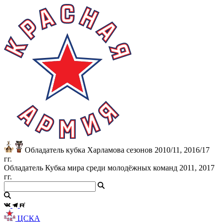
Обладатель кубка Харламова сезонов 2010/11, 2016/17
гг.
Обладатель Кубка мира среди молодёжных команд 2011, 2017
гг.
ЦСКА