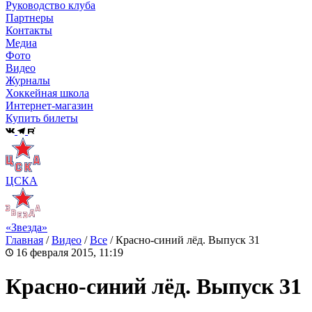
Руководство клуба
Партнеры
Контакты
Медиа
Фото
Видео
Журналы
Хоккейная школа
Интернет-магазин
Купить билеты
ЦСКА
«Звезда»
Главная
/
Видео
/
Все
/
Красно-синий лёд. Выпуск 31
16 февраля 2015, 11:19
Красно-синий лёд. Выпуск 31