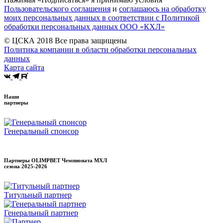
Пользовательского соглашения
и
соглашаюсь на обработку
моих персональных данных в соответствии с Политикой
обработки персональных данных ООО «КХЛ»
© ЦСКА 2018
Все права защищены
Политика компании в области обработки персональных
данных
Карта сайта
Наши
партнеры
Генеральный спонсор
Партнеры OLIMPBET Чемпионата МХЛ
сезона
2025-2026
Титульный партнер
Генеральный партнер