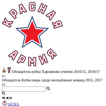
Обладатель кубка Харламова сезонов 2010/11, 2016/17
гг.
Обладатель Кубка мира среди молодёжных команд 2011, 2017
гг.
ЦСКА